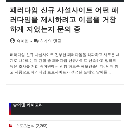
패러다임 신규 사설사이트 어떤 패
러다임을 제시하려고 이름을 거창
하게 지었는지 문의 중
Post
Post
슈어맨
3 개의 댓글
author:
comments:
패러다임 신규 사설사이트 진부한 패러다임을 타파하고 새로운 세
계로 나가려는지 관찰 중 패러다임 신규사이트 신속하고 정확도
높은 조사를 저희 슈어맨에서 진행 하도록 해보겠습니다. 먼저 참
고 사항으로 패러다임 토토사이트가 생성된 도메인 날짜를…
슈어맨 카테고리
스포츠분석
(2,263)