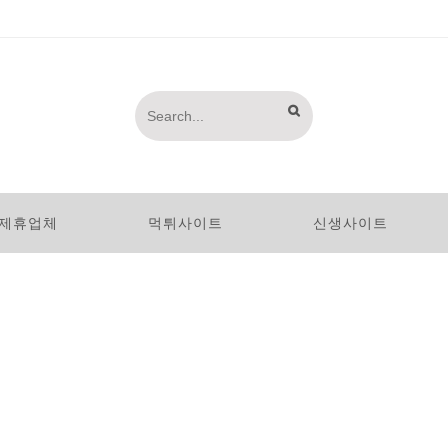
SUBMIT
Search
SEARCH
this
website
제휴업체
먹튀사이트
신생사이트