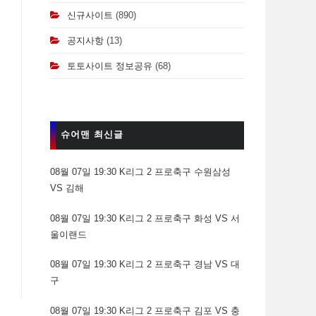
신규사이트
(890)
공지사항
(13)
토토사이트 정보공유
(68)
슈어맨 최신글
08월 07일 19:30 K리그 2 프로축구 수원삼성
VS 김해
08월 07일 19:30 K리그 2 프로축구 화성 VS 서
울이랜드
08월 07일 19:30 K리그 2 프로축구 경남 VS 대
구
08월 07일 19:30 K리그 2 프로축구 김포 VS 충