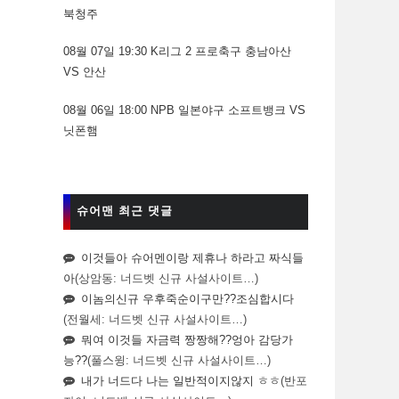
북청주
08월 07일 19:30 K리그 2 프로축구 충남아산
VS 안산
08월 06일 18:00 NPB 일본야구 소프트뱅크 VS
닛폰햄
슈어맨 최근 댓글
이것들아 슈어멘이랑 제휴나 하라고 짜식들
아
(상암동: 너드벳 신규 사설사이트…)
이놈의신규 우후죽순이구만??조심합시다
(전월세: 너드벳 신규 사설사이트…)
뭐여 이것들 자금력 짱짱해??엉아 감당가
능??
(풀스윙: 너드벳 신규 사설사이트…)
내가 너드다 나는 일반적이지않지 ㅎㅎ
(반포