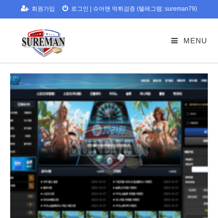
Skip
회원가입
로그인
|
슈어맨 먹튀검증 (텔레그램: sureman79)
to
content
MENU