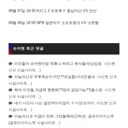
08월 07일 19:30 K리그 2 프로축구 충남아산 VS 안산
08월 06일 18:00 NPB 일본야구 소프트뱅크 VS 닛폰햄
슈어맨 최근 댓글
이것들아 슈어멘이랑 제휴나 하라고 짜식들아
(상암동: 너드벳
신규 사설사이트…)
이놈의신규 우후죽순이구만??조심합시다
(전월세: 너드벳 신규
사설사이트…)
뭐여 이것들 자금력 짱짱해??엉아 감당가능??
(풀스윙: 너드벳
신규 사설사이트…)
내가 너드다 나는 일반적이지않지 ㅎㅎ
(반포자이: 너드벳 신규
사설사이트…)
이놈의신규 지겹다 진짜 그만들해라
(간짜장: 글로리카지노벳
[글로리카지노벳 사설사이트…)