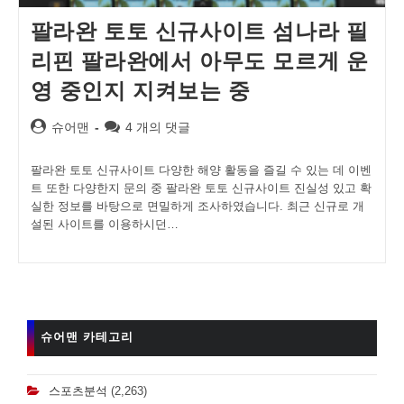
팔라완 토토 신규사이트 섬나라 필
리핀 팔라완에서 아무도 모르게 운
영 중인지 지켜보는 중
Post
Post
슈어맨
4 개의 댓글
author:
comments:
팔라완 토토 신규사이트 다양한 해양 활동을 즐길 수 있는 데 이벤
트 또한 다양한지 문의 중 팔라완 토토 신규사이트 진실성 있고 확
실한 정보를 바탕으로 면밀하게 조사하였습니다. 최근 신규로 개
설된 사이트를 이용하시던…
슈어맨 카테고리
스포츠분석
(2,263)