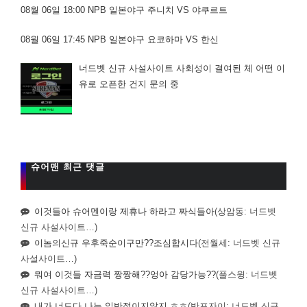
08월 06일 18:00 NPB 일본야구 주니치 VS 야쿠르트
08월 06일 17:45 NPB 일본야구 요코하마 VS 한신
너드벳 신규 사설사이트 사회성이 결여된 체 어떤 이
유로 오픈한 건지 문의 중
슈어맨 최근 댓글
이것들아 슈어멘이랑 제휴나 하라고 짜식들아
(상암동: 너드벳
신규 사설사이트…)
이놈의신규 우후죽순이구만??조심합시다
(전월세: 너드벳 신규
사설사이트…)
뭐여 이것들 자금력 짱짱해??엉아 감당가능??
(풀스윙: 너드벳
신규 사설사이트…)
내가 너드다 나는 일반적이지않지 ㅎㅎ
(반포자이: 너드벳 신규