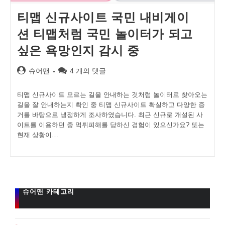
티맵 신규사이트 국민 내비게이
션 티맵처럼 국민 놀이터가 되고
싶은 욕망인지 감시 중
Post
Post
슈어맨
4 개의 댓글
author:
comments:
티맵 신규사이트 모르는 길을 안내하는 것처럼 놀이터로 찾아오는
길을 잘 안내하는지 확인 중 티맵 신규사이트 확실하고 다양한 증
거를 바탕으로 냉정하게 조사하였습니다. 최근 신규로 개설된 사
이트를 이용하던 중 먹튀피해를 당하신 경험이 있으신가요? 또는
현재 상황이…
슈어맨 카테고리