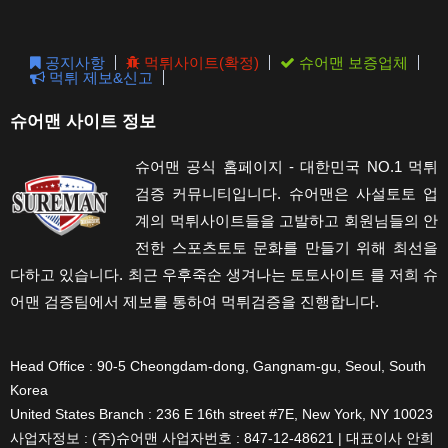
sear
pane
공지사항
먹튀사이트(확정)
슈어맨 보증업체
먹튀 제보&신고
슈어맨 사이트 정보
슈어맨 공식 홈페이지 - 대한민국 NO.1 먹튀
검증 커뮤니티입니다. 슈어맨은 사설토토 업
계의 먹튀사이트들을 고발하고 회원님들의 안
전한 스포츠토토 문화를 만들기 위해 최선을
다하고 있습니다. 최근 우후죽순 생겨나는 토토사이트 를 저희 슈
어맨 검증팀에서 제보를 통하여 먹튀검증을 진행합니다.
Head Office : 90-5 Cheongdam-dong, Gangnam-gu, Seoul, South
Korea
United States Branch : 236 E 16th street #7E, New York, NY 10023
사업자정보 : (주)슈어맨 사업자번호 : 847-12-48621 | 대표이사 안희