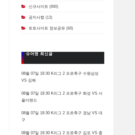
신규사이트
(890)
공지사항
(13)
토토사이트 정보공유
(68)
슈어맨 최신글
08월 07일 19:30 K리그 2 프로축구 수원삼성
VS 김해
08월 07일 19:30 K리그 2 프로축구 화성 VS 서
울이랜드
08월 07일 19:30 K리그 2 프로축구 경남 VS 대
구
08월 07일 19:30 K리그 2 프로축구 김포 VS 충