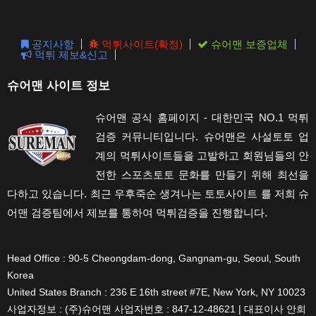
sear
pane
공지사항
먹튀사이트(확정)
슈어맨 보증업체
먹튀 제보&신고
슈어맨 사이트 정보
슈어맨 공식 홈페이지 - 대한민국 NO.1 먹튀
검증 커뮤니티입니다. 슈어맨은 사설토토 업
계의 먹튀사이트들을 고발하고 회원님들의 안
전한 스포츠토토 문화를 만들기 위해 최선을
다하고 있습니다. 최근 우후죽순 생겨나는 토토사이트 를 저희 슈
어맨 검증팀에서 제보를 통하여 먹튀검증을 진행합니다.
Head Office : 90-5 Cheongdam-dong, Gangnam-gu, Seoul, South
Korea
United States Branch : 236 E 16th street #7E, New York, NY 10023
사업자정보 : (주)슈어맨 사업자번호 : 847-12-48621 | 대표이사 안희