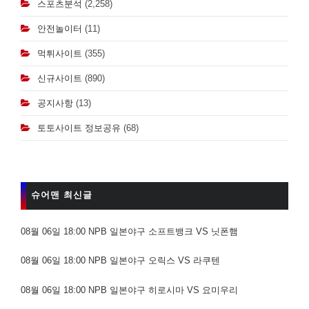
스포츠분석
(2,258)
안전놀이터
(11)
먹튀사이트
(355)
신규사이트
(890)
공지사항
(13)
토토사이트 정보공유
(68)
슈어맨 최신글
08월 06일 18:00 NPB 일본야구 소프트뱅크 VS 닛폰햄
08월 06일 18:00 NPB 일본야구 오릭스 VS 라쿠텐
08월 06일 18:00 NPB 일본야구 히로시마 VS 요미우리