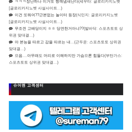
ㅋㅋㅋ장난하나 이거또 짱깨냄새난다
(세우타: 글로리카지노벳
[글로리카지노벳 사설사이트…)
이건 또뭐여??근본없는 놀이터 등장
(식민지: 글로리카지노벳
[글로리카지노벳 사설사이트…)
무조껀 고배당이지 ㅎㅎ 당연한거아냐??
(발바닥: 스포츠토토 상
위권 맞대결…)
아 본능을 따르고 감을 따르는 내…
(근두운: 스포츠토토 상위권
맞대결…)
으음....아무래도 머리로 이해하지만 가슴으론 힘들다
(부탄가스:
스포츠토토 상위권 맞대결…)
슈어맨 고객센터