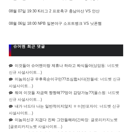
08월 07일 19:30 K리그 2 프로축구 충남아산 VS 안산
08월 06일 18:00 NPB 일본야구 소프트뱅크 VS 닛폰햄
슈어맨 최근 댓글
이것들아 슈어멘이랑 제휴나 하라고 짜식들아
(상암동: 너드벳
신규 사설사이트…)
이놈의신규 우후죽순이구만??조심합시다
(전월세: 너드벳 신규
사설사이트…)
뭐여 이것들 자금력 짱짱해??엉아 감당가능??
(풀스윙: 너드벳
신규 사설사이트…)
내가 너드다 나는 일반적이지않지 ㅎㅎ
(반포자이: 너드벳 신규
사설사이트…)
이놈의신규 지겹다 진짜 그만들해라
(간짜장: 글로리카지노벳
[글로리카지노벳 사설사이트…)