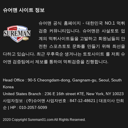
슈어맨 사이트 정보
슈어맨 공식 홈페이지 - 대한민국 NO.1 먹튀
검증 커뮤니티입니다. 슈어맨은 사설토토 업
계의 먹튀사이트들을 고발하고 회원님들의 안
전한 스포츠토토 문화를 만들기 위해 최선을
다하고 있습니다. 최근 우후죽순 생겨나는 토토사이트 를 저희 슈
어맨 검증팀에서 제보를 통하여 먹튀검증을 진행합니다.
Head Office : 90-5 Cheongdam-dong, Gangnam-gu, Seoul, South
Korea
United States Branch : 236 E 16th street #7E, New York, NY 10023
사업자정보 : (주)슈어맨 사업자번호 : 847-12-48621 | 대표이사 안희
순 | HP : 010-2057-5099
2020 Copyright
Sureman01.com
All Rights Reserved.