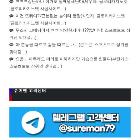
ㅋㅋㅋ장난하나 이거또 짱깨냄새난다
(세우타: 글로리카지노벳
[글로리카지노벳 사설사이트…)
이건 또뭐여??근본없는 놀이터 등장
(식민지: 글로리카지노벳
[글로리카지노벳 사설사이트…)
무조껀 고배당이지 ㅎㅎ 당연한거아냐??
(발바닥: 스포츠토토 상
위권 맞대결…)
아 본능을 따르고 감을 따르는 내…
(근두운: 스포츠토토 상위권
맞대결…)
으음....아무래도 머리로 이해하지만 가슴으론 힘들다
(부탄가스:
스포츠토토 상위권 맞대결…)
슈어맨 고객센터