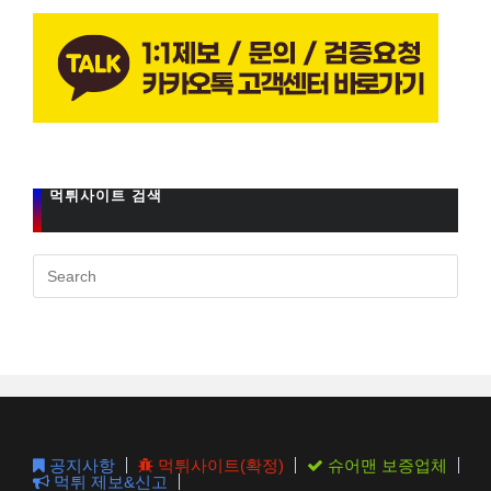
먹튀사이트 검색
Pres
Esc
to
clos
the
sear
pane
공지사항
먹튀사이트(확정)
슈어맨 보증업체
먹튀 제보&신고