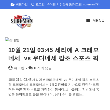
Skip
회원가입
로그인
|
슈어맨 먹튀검증 (텔레그램: sureman79)
to
content
MENU
10월 21일 03:45 세리에 A 크레모
네세 vs 우디네세 칼초 스포츠 픽
Post
Post
슈어맨
0 개의 댓글
author:
comments:
10월 21일 03:45 세리에 A 크레모네세 vs 우디네세 칼초 스포츠
픽 크레모네세 크레모네세는 3-5-2 전형을 기반으로 탄탄한 조직
력과 빠른 전환 속도를 자랑하는 팀이다.보나촐리는 전방에서 폭
넓은 움직임으로 볼을 받아내며, 상대 수비를 흔드는…