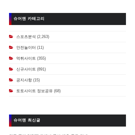
슈어맨 카테고리
스포츠분석
(2,263)
안전놀이터
(11)
먹튀사이트
(355)
신규사이트
(891)
공지사항
(15)
토토사이트 정보공유
(68)
슈어맨 최신글