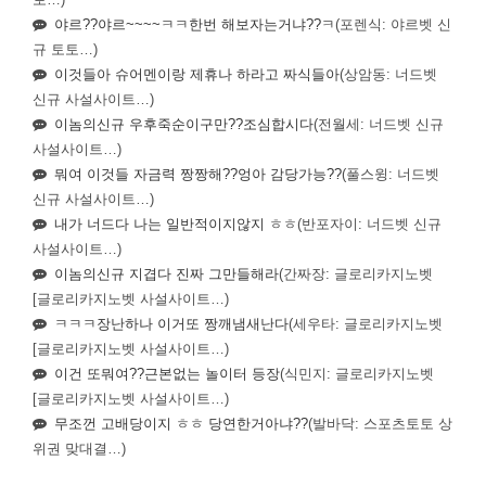
야르??야르~~~~ㅋㅋ한번 해보자는거냐??ㅋ
(포렌식: 야르벳 신
규 토토…)
이것들아 슈어멘이랑 제휴나 하라고 짜식들아
(상암동: 너드벳
신규 사설사이트…)
이놈의신규 우후죽순이구만??조심합시다
(전월세: 너드벳 신규
사설사이트…)
뭐여 이것들 자금력 짱짱해??엉아 감당가능??
(풀스윙: 너드벳
신규 사설사이트…)
내가 너드다 나는 일반적이지않지 ㅎㅎ
(반포자이: 너드벳 신규
사설사이트…)
이놈의신규 지겹다 진짜 그만들해라
(간짜장: 글로리카지노벳
[글로리카지노벳 사설사이트…)
ㅋㅋㅋ장난하나 이거또 짱깨냄새난다
(세우타: 글로리카지노벳
[글로리카지노벳 사설사이트…)
이건 또뭐여??근본없는 놀이터 등장
(식민지: 글로리카지노벳
[글로리카지노벳 사설사이트…)
무조껀 고배당이지 ㅎㅎ 당연한거아냐??
(발바닥: 스포츠토토 상
위권 맞대결…)