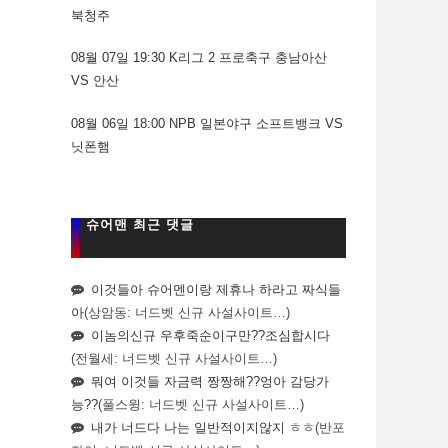
북청주
08월 07일 19:30 K리그 2 프로축구 충남아산
VS 안산
08월 06일 18:00 NPB 일본야구 소프트뱅크 VS
닛폰햄
슈어맨 최근 댓글
이것들아 슈어멘이랑 제휴나 하라고 짜식들
아
(상암동: 너드벳 신규 사설사이트…)
이놈의신규 우후죽순이구만??조심합시다
(전월세: 너드벳 신규 사설사이트…)
뭐여 이것들 자금력 짱짱해??엉아 감당가
능??
(풀스윙: 너드벳 신규 사설사이트…)
내가 너드다 나는 일반적이지않지 ㅎㅎ
(반포