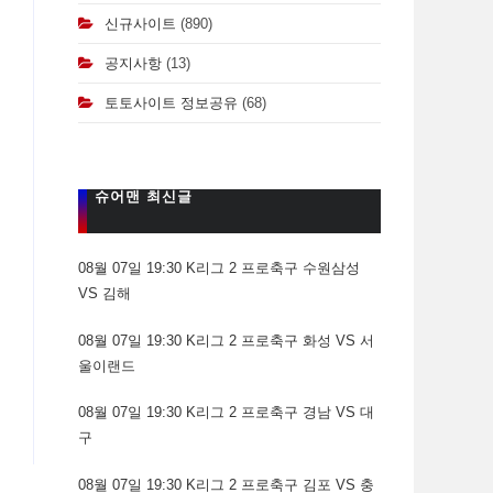
신규사이트
(890)
공지사항
(13)
토토사이트 정보공유
(68)
슈어맨 최신글
08월 07일 19:30 K리그 2 프로축구 수원삼성
VS 김해
08월 07일 19:30 K리그 2 프로축구 화성 VS 서
울이랜드
08월 07일 19:30 K리그 2 프로축구 경남 VS 대
구
08월 07일 19:30 K리그 2 프로축구 김포 VS 충