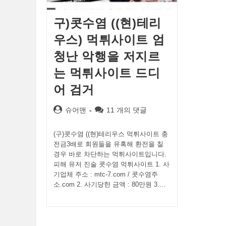
구)콧수염 ((현)테리
우스) 먹튀사이트 엄
청난 악행을 저지르
는 먹튀사이트 드디
어 검거
Post
Post
슈어맨
11 개의 댓글
author:
comments:
(구)콧수염 ((현)테리우스 먹튀사이트 충
전금3배로 회원들을 유혹해 환전을 칠
경우 바로 차단하는 먹튀사이트입니다.
피해 유저 진술 콧수염 먹튀사이트 1. 사
기업체 주소 : mtc-7.com / 콧수염주
소.com 2. 사기당한 금액 : 80만원 3.…