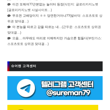
이건 또뭐여??근본없는 놀이터 등장
(식민지: 글로리카지노벳
[글로리카지노벳 사설사이트…)
무조껀 고배당이지 ㅎㅎ 당연한거아냐??
(발바닥: 스포츠토토 상
위권 맞대결…)
아 본능을 따르고 감을 따르는 내…
(근두운: 스포츠토토 상위권
맞대결…)
으음....아무래도 머리로 이해하지만 가슴으론 힘들다
(부탄가스:
스포츠토토 상위권 맞대결…)
슈어맨 고객센터