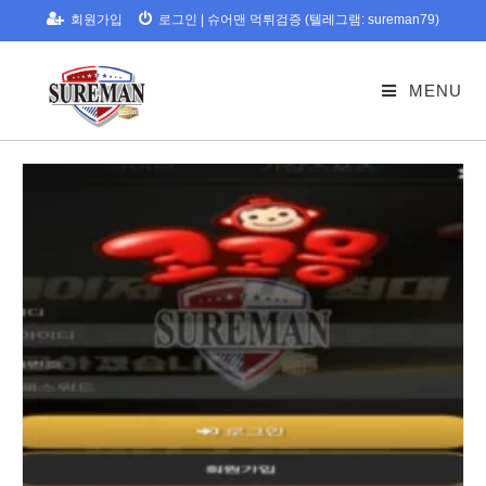
Skip
회원가입
로그인
|
슈어맨 먹튀검증 (텔레그램: sureman79)
to
content
MENU