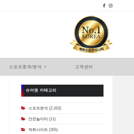
스포츠중계/분석
고객센터
슈어맨 카테고리
스포츠분석
(2,263)
안전놀이터
(11)
먹튀사이트
(355)