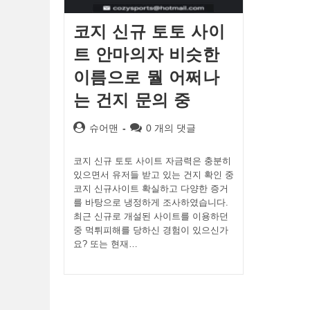
코지 신규 토토 사이
트 안마의자 비슷한
이름으로 뭘 어쩌나
는 건지 문의 중
Post
Post
슈어맨
0 개의 댓글
author:
comments:
코지 신규 토토 사이트 자금력은 충분히
있으면서 유저들 받고 있는 건지 확인 중
코지 신규사이트 확실하고 다양한 증거
를 바탕으로 냉정하게 조사하였습니다.
최근 신규로 개설된 사이트를 이용하던
중 먹튀피해를 당하신 경험이 있으신가
요? 또는 현재…