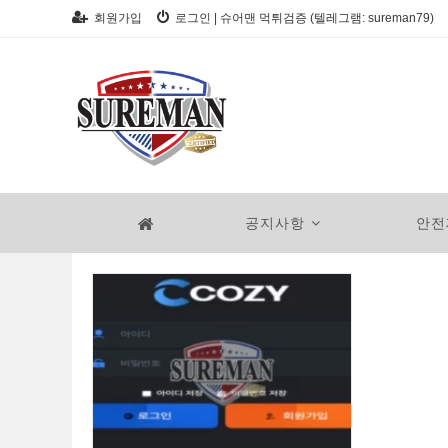
Skip
회원가입
로그인
|
슈어맨 먹튀검증 (텔레그램: sureman79)
to
content
공지사항
안전