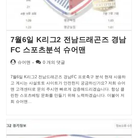
7월6일 K리그2 전남드래곤즈 경남
FC 스포츠분석 슈어맨
Post
Post
슈어맨
0 개의 댓글
author:
comments:
7월6일 K리그2 전남드래곤즈 경남FC 프로축구 분석 현재 사용하
고 계시는 사설토토 사이트가 안전한지 궁금하신가요? 저희 슈어
맨 고객센터로 문의 주시면 빠르게 검증해드리겠습니다. 항상 클
린한 스포츠베팅 문화를 만들기 위해 노력하겠습니다. 더불어 저
희 슈어맨…