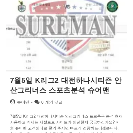
7월5일 K리그2 대전하나시티즌 안
산그리너스 스포츠분석 슈어맨
Post
Post
슈어맨
0 개의 댓글
author:
comments:
7월5일 K리그2 대전하나시티즌 안산그리너스 프로축구 분석 현재
사용하고 계시는 사설토토 사이트가 안전한지 궁금하신가요? 저
희 슈어맨 고객센터로 문의 주시면 빠르게 검증해드리겠습니다.