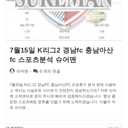
7월15일 K리그2 경남fc 충남아산
fc 스포츠분석 슈어맨
Post
Post
슈어맨
0 개의 댓글
author:
comments:
7월15일 K리그2 경남FC 충남아산FC 프로축구 분석 현재 사용하
고 계시는 사설토토 사이트가 안전한지 궁금하신가요? 저희 슈어
맨 고객센터로 문의 주시면 빠르게 검증해드리겠습니다. 항상 클
린한 스포츠베팅 문화를 만들기 위해 노력하겠습니다. 더불어 저
희 슈어맨…