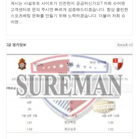
계시는 사설토토 사이트가 안전한지 궁금하신가요? 저희 슈어맨
고객센터로 문의 주시면 빠르게 검증해드리겠습니다. 항상 클린한
스포츠베팅 문화를 만들기 위해 노력하겠습니다. 더불어 저희 슈
어맨…