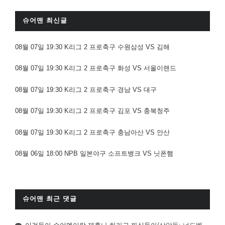
슈어맨 최신글
08월 07일 19:30 K리그 2 프로축구 수원삼성 VS 김해
08월 07일 19:30 K리그 2 프로축구 화성 VS 서울이랜드
08월 07일 19:30 K리그 2 프로축구 경남 VS 대구
08월 07일 19:30 K리그 2 프로축구 김포 VS 충북청주
08월 07일 19:30 K리그 2 프로축구 충남아산 VS 안산
08월 06일 18:00 NPB 일본야구 소프트뱅크 VS 닛폰햄
슈어맨 최근 댓글