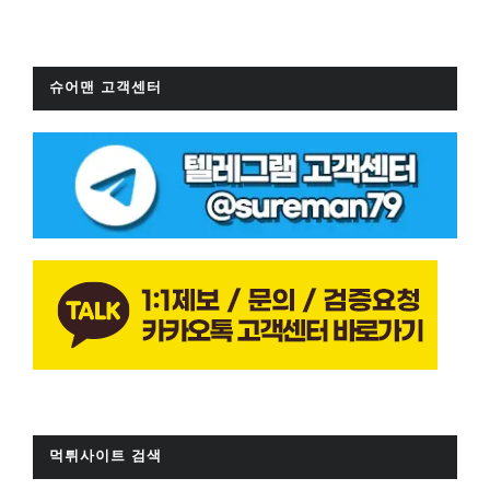
슈어맨 고객센터
먹튀사이트 검색