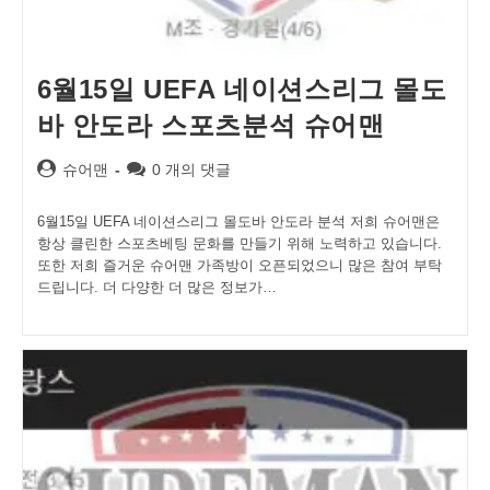
6월15일 UEFA 네이션스리그 몰도
바 안도라 스포츠분석 슈어맨
Post
Post
슈어맨
0 개의 댓글
author:
comments:
6월15일 UEFA 네이션스리그 몰도바 안도라 분석 저희 슈어맨은
항상 클린한 스포츠베팅 문화를 만들기 위해 노력하고 있습니다.
또한 저희 즐거운 슈어맨 가족방이 오픈되었으니 많은 참여 부탁
드립니다. 더 다양한 더 많은 정보가…