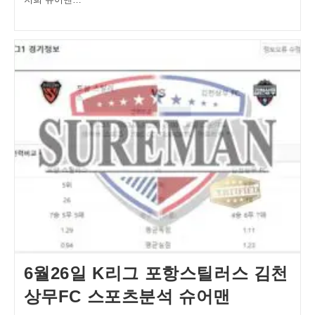
저희 슈어맨…
6월26일 K리그 포항스틸러스 김천
상무FC 스포츠분석 슈어맨