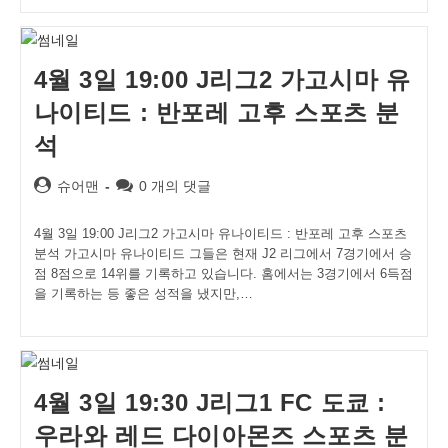
4월 3일 19:00 J리그2 가고시마 유
나이티드 : 반포레 고후 스포츠 분
석
Post
Post
슈어맨
0 개의 댓글
author:
comments:
4월 3일 19:00 J리그2 가고시마 유나이티드 : 반포레 고후 스포츠
분석 가고시마 유나이티드 그들은 현재 J2 리그에서 7경기에서 승
점 8점으로 14위를 기록하고 있습니다. 홈에서는 3경기에서 6득점
을 기록하는 등 좋은 성적을 냈지만,…
4월 3일 19:30 J리그1 FC 도쿄 :
우라와 레드 다이아몬즈 스포츠 분