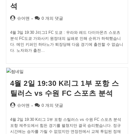
석
Post
Post
슈어맨
0 개의 댓글
author:
comments:
4월 3일 19:30 J리그1 FC 도쿄 : 우라와 레드 다이아몬즈 스포츠
분석 FC도쿄 가와사키 원정대의 실패로 인해 순위가 하락했습니
다. 메인 키퍼인 하타노가 퇴장당해 다음 경기에 출전할 수 없습니
다. 노자와가 출전…
4월 2일 19:30 K리그 1부 포항 스
틸러스 vs 수원 FC 스포츠 분석
Post
Post
슈어맨
0 개의 댓글
author:
comments:
4월 2일 19:30 K리그 1부 포항 스틸러스 vs 수원 FC 스포츠 분석
포항 제주도에서 힘든 경기를 펼쳤지만 결국 승리했습니다. 정규
시간에는 승자를 가릴 수 없었지만 연장전에서 교체 투입된 정재