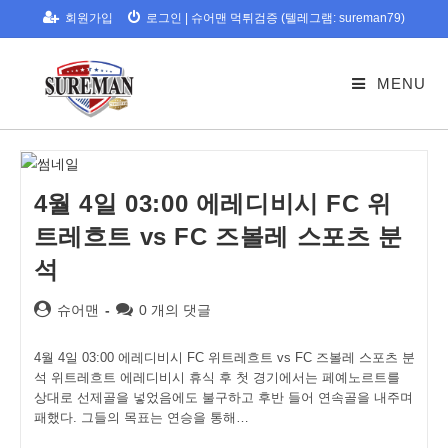
Skip
회원가입
로그인
|
슈어맨 먹튀검증 (텔레그램: sureman79)
to
content
MENU
4월 4일 03:00 에레디비시 FC 위
트레흐트 vs FC 즈볼레 스포츠 분
석
Post
Post
슈어맨
0 개의 댓글
author:
comments:
4월 4일 03:00 에레디비시 FC 위트레흐트 vs FC 즈볼레 스포츠 분
석 위트레흐트 에레디비시 휴식 후 첫 경기에서는 페예노르트를
상대로 선제골을 넣었음에도 불구하고 후반 들어 연속골을 내주며
패했다. 그들의 목표는 연승을 통해…