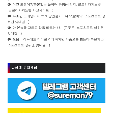
이건 또뭐여??근본없는 놀이터 등장
(식민지: 글로리카지노벳
[글로리카지노벳 사설사이트…)
무조껀 고배당이지 ㅎㅎ 당연한거아냐??
(발바닥: 스포츠토토 상
위권 맞대결…)
아 본능을 따르고 감을 따르는 내…
(근두운: 스포츠토토 상위권
맞대결…)
으음....아무래도 머리로 이해하지만 가슴으론 힘들다
(부탄가스:
스포츠토토 상위권 맞대결…)
슈어맨 고객센터