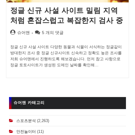
정글 신규 사설 사이트 밀림 지역
처럼 혼잡스럽고 복잡한지 검사 중
Post
Post
슈어맨
5 개의 댓글
author:
comments:
정글 신규 사설 사이트 다양한 동물과 식물이 서식하는 정글같이
방대한지 조사 중 정글 신규사이트 신속하고 정확도 높은 조사를
저희 슈어맨에서 진행하도록 해보겠습니다. 먼저 참고 사항으로
정글 토토사이트가 생성된 도메인 날짜를 확인해…
슈어맨 카테고리
스포츠분석
(2,263)
안전놀이터
(11)