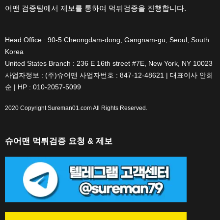
어맨 검증팀에서 제보를 통하여 먹튀검증을 진행합니다.
Head Office : 90-5 Cheongdam-dong, Gangnam-gu, Seoul, South
Korea
United States Branch : 236 E 16th street #7E, New York, NY 10023
사업자정보 : (주)슈어맨 사업자번호 : 847-12-48621 | 대표이사 안희
순 | HP : 010-2057-5099
2020 Copyright
Sureman01.com
All Rights Reserved.
슈어맨 먹튀검증 요청 & 제보