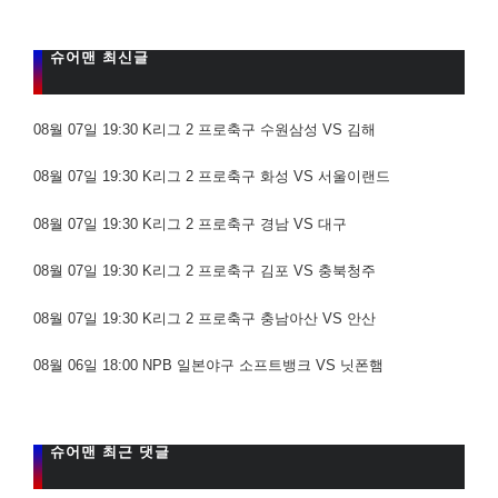
슈어맨 최신글
08월 07일 19:30 K리그 2 프로축구 수원삼성 VS 김해
08월 07일 19:30 K리그 2 프로축구 화성 VS 서울이랜드
08월 07일 19:30 K리그 2 프로축구 경남 VS 대구
08월 07일 19:30 K리그 2 프로축구 김포 VS 충북청주
08월 07일 19:30 K리그 2 프로축구 충남아산 VS 안산
08월 06일 18:00 NPB 일본야구 소프트뱅크 VS 닛폰햄
슈어맨 최근 댓글