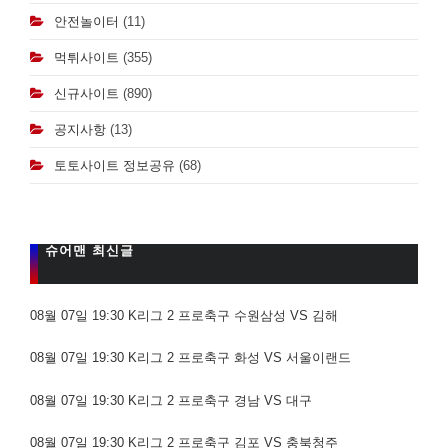
안전놀이터
(11)
먹튀사이트
(355)
신규사이트
(890)
공지사항
(13)
토토사이트 정보공유
(68)
슈어맨 최신글
08월 07일 19:30 K리그 2 프로축구 수원삼성 VS 김해
08월 07일 19:30 K리그 2 프로축구 화성 VS 서울이랜드
08월 07일 19:30 K리그 2 프로축구 경남 VS 대구
08월 07일 19:30 K리그 2 프로축구 김포 VS 충북청주