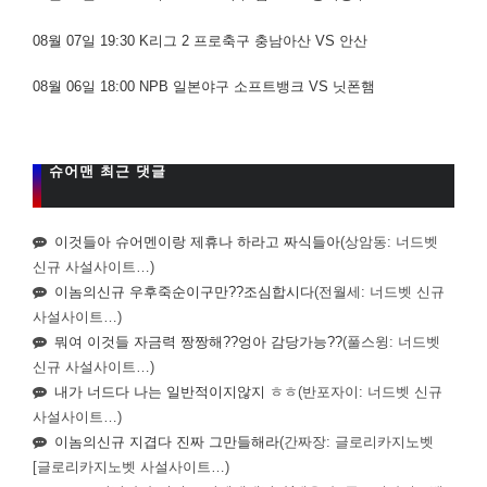
08월 07일 19:30 K리그 2 프로축구 충남아산 VS 안산
08월 06일 18:00 NPB 일본야구 소프트뱅크 VS 닛폰햄
슈어맨 최근 댓글
이것들아 슈어멘이랑 제휴나 하라고 짜식들아
(상암동: 너드벳
신규 사설사이트…)
이놈의신규 우후죽순이구만??조심합시다
(전월세: 너드벳 신규
사설사이트…)
뭐여 이것들 자금력 짱짱해??엉아 감당가능??
(풀스윙: 너드벳
신규 사설사이트…)
내가 너드다 나는 일반적이지않지 ㅎㅎ
(반포자이: 너드벳 신규
사설사이트…)
이놈의신규 지겹다 진짜 그만들해라
(간짜장: 글로리카지노벳
[글로리카지노벳 사설사이트…)