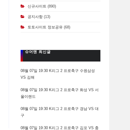
신규사이트
(890)
공지사항
(13)
토토사이트 정보공유
(68)
슈어맨 최신글
08월 07일 19:30 K리그 2 프로축구 수원삼성
VS 김해
08월 07일 19:30 K리그 2 프로축구 화성 VS 서
울이랜드
08월 07일 19:30 K리그 2 프로축구 경남 VS 대
구
08월 07일 19:30 K리그 2 프로축구 김포 VS 충