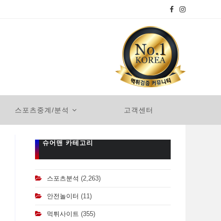
스포츠중계/분석
고객센터
슈어맨 카테고리
스포츠분석
(2,263)
안전놀이터
(11)
먹튀사이트
(355)