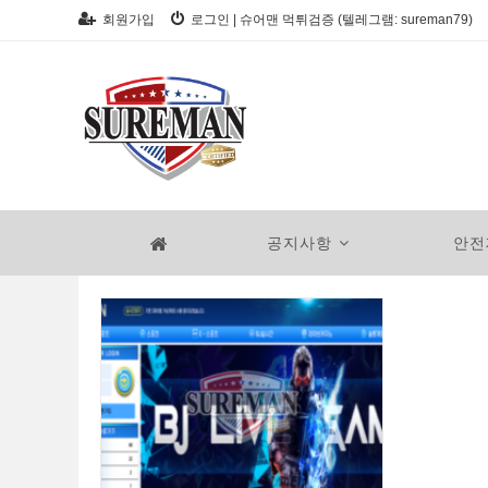
Skip
회원가입
로그인
|
슈어맨 먹튀검증 (텔레그램: sureman79)
to
content
공지사항
안전