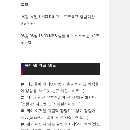
북청주
08월 07일 19:30 K리그 2 프로축구 충남아산
VS 안산
08월 06일 18:00 NPB 일본야구 소프트뱅크 VS
닛폰햄
슈어맨 최근 댓글
이것들아 슈어멘이랑 제휴나 하라고 짜식들
아
(상암동: 너드벳 신규 사설사이트…)
이놈의신규 우후죽순이구만??조심합시다
(전월세: 너드벳 신규 사설사이트…)
뭐여 이것들 자금력 짱짱해??엉아 감당가
능??
(풀스윙: 너드벳 신규 사설사이트…)
내가 너드다 나는 일반적이지않지 ㅎㅎ
(반포