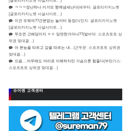
[글로리카지노벳 사설사이트…)
ㅋㅋㅋ장난하나 이거또 짱깨냄새난다
(세우타: 글로리카지노벳
[글로리카지노벳 사설사이트…)
이건 또뭐여??근본없는 놀이터 등장
(식민지: 글로리카지노벳
[글로리카지노벳 사설사이트…)
무조껀 고배당이지 ㅎㅎ 당연한거아냐??
(발바닥: 스포츠토토 상
위권 맞대결…)
아 본능을 따르고 감을 따르는 내…
(근두운: 스포츠토토 상위권
맞대결…)
으음....아무래도 머리로 이해하지만 가슴으론 힘들다
(부탄가스:
스포츠토토 상위권 맞대결…)
슈어맨 고객센터