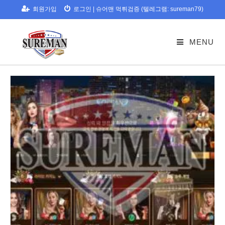
Skip
회원가입
로그인
|
슈어맨 먹튀검증 (텔레그램: sureman79)
to
content
MENU