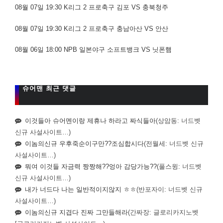
08월 07일 19:30 K리그 2 프로축구 김포 VS 충북청주
08월 07일 19:30 K리그 2 프로축구 충남아산 VS 안산
08월 06일 18:00 NPB 일본야구 소프트뱅크 VS 닛폰햄
슈어맨 최근 댓글
이것들아 슈어멘이랑 제휴나 하라고 짜식들아
(상암동: 너드벳
신규 사설사이트…)
이놈의신규 우후죽순이구만??조심합시다
(전월세: 너드벳 신규
사설사이트…)
뭐여 이것들 자금력 짱짱해??엉아 감당가능??
(풀스윙: 너드벳
신규 사설사이트…)
내가 너드다 나는 일반적이지않지 ㅎㅎ
(반포자이: 너드벳 신규
사설사이트…)
이놈의신규 지겹다 진짜 그만들해라
(간짜장: 글로리카지노벳