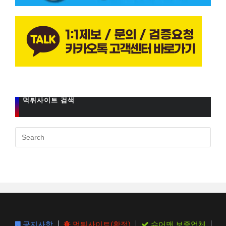
먹튀사이트 검색
Pres
Esc
to
clos
the
sear
pane
공지사항
먹튀사이트(확정)
슈어맨 보증업체