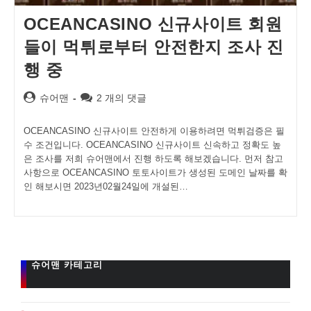
OCEANCASINO 신규사이트 회원
들이 먹튀로부터 안전한지 조사 진
행 중
Post
Post
슈어맨
2 개의 댓글
author:
comments:
OCEANCASINO 신규사이트 안전하게 이용하려면 먹튀검증은 필
수 조건입니다. OCEANCASINO 신규사이트 신속하고 정확도 높
은 조사를 저희 슈어맨에서 진행 하도록 해보겠습니다. 먼저 참고
사항으로 OCEANCASINO 토토사이트가 생성된 도메인 날짜를 확
인 해보시면 2023년02월24일에 개설된…
슈어맨 카테고리