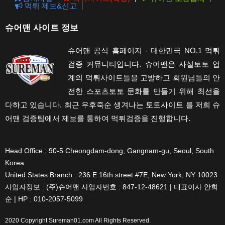
먹튀 제보&신고
슈어맨 사이트 정보
슈어맨 공식 홈페이지 - 대한민국 NO.1 먹튀
검증 커뮤니티입니다. 슈어맨은 사설토토 업
계의 먹튀사이트들을 고발하고 회원님들의 안
전한 스포츠토토 문화를 만들기 위해 최선을
다하고 있습니다. 최근 우후죽순 생겨나는 토토사이트 를 저희 슈
어맨 검증팀에서 제보를 통하여 먹튀검증을 진행합니다.
Head Office : 90-5 Cheongdam-dong, Gangnam-gu, Seoul, South
Korea
United States Branch : 236 E 16th street #7E, New York, NY 10023
사업자정보 : (주)슈어맨 사업자번호 : 847-12-48621 | 대표이사 안희
순 | HP : 010-2057-5099
2020 Copyright
Sureman01.com
All Rights Reserved.