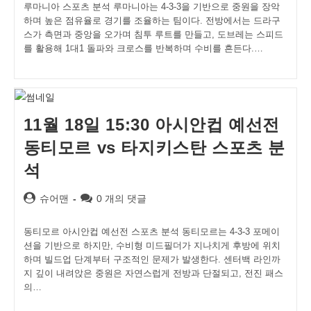
루마니아 스포츠 분석 루마니아는 4-3-3을 기반으로 중원을 장악
하며 높은 점유율로 경기를 조율하는 팀이다. 전방에서는 드라구
스가 측면과 중앙을 오가며 침투 루트를 만들고, 도브레는 스피드
를 활용해 1대1 돌파와 크로스를 반복하며 수비를 흔든다.…
11월 18일 15:30 아시안컵 예선전
동티모르 vs 타지키스탄 스포츠 분
석
Post
Post
슈어맨
0 개의 댓글
author:
comments:
동티모르 아시안컵 예선전 스포츠 분석 동티모르는 4-3-3 포메이
션을 기반으로 하지만, 수비형 미드필더가 지나치게 후방에 위치
하며 빌드업 단계부터 구조적인 문제가 발생한다. 센터백 라인까
지 깊이 내려앉은 중원은 자연스럽게 전방과 단절되고, 전진 패스
의…