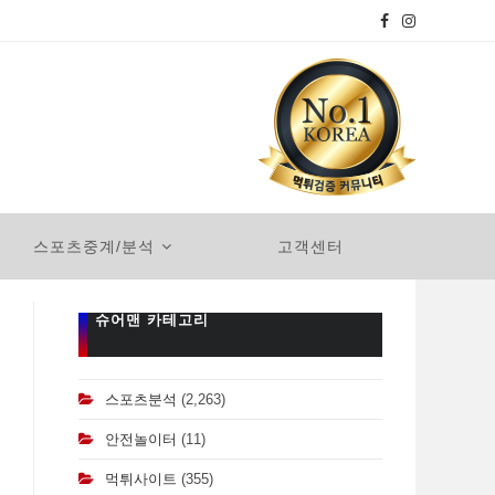
스포츠중계/분석
고객센터
슈어맨 카테고리
스포츠분석
(2,263)
안전놀이터
(11)
먹튀사이트
(355)