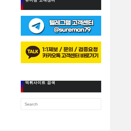
슈어맨 고객센터
먹튀사이트 검색
Press
Escape
to
close
the