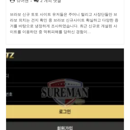
슈어맨
2 개의 댓글
author:
comments:
브라보 신규 토토 사이트 유저들은 주머니 털리고 사장단들만 브
라보 외치는 건지 확인 중 브라보 신규사이트 확실하고 다양한 증
거를 바탕으로 냉정하게 조사하였습니다. 최근 신규로 개설된 사
이트를 이용하던 중 먹튀피해를 당하신 경험이…