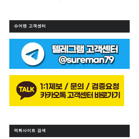
슈어맨 고객센터
먹튀사이트 검색