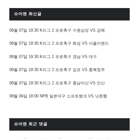
슈어맨 최신글
08월 07일 19:30 K리그 2 프로축구 수원삼성 VS 김해
08월 07일 19:30 K리그 2 프로축구 화성 VS 서울이랜드
08월 07일 19:30 K리그 2 프로축구 경남 VS 대구
08월 07일 19:30 K리그 2 프로축구 김포 VS 충북청주
08월 07일 19:30 K리그 2 프로축구 충남아산 VS 안산
08월 06일 18:00 NPB 일본야구 소프트뱅크 VS 닛폰햄
슈어맨 최근 댓글