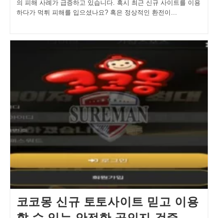
의 피해 사례가 급증하고 있습니다. 혹시 최근 신규 사이트를 이용
하다가 먹튀 피해를 입으셨나요? 혹은 정상적인 환전이…
코코몽 신규 토토사이트 믿고 이용
할 수 있는 안전한 곳인지 검증