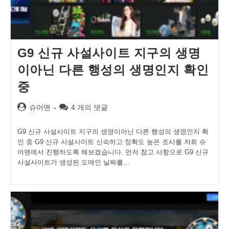
G9 신규 사설사이트 지구의 생명
이아닌 다른 행성의 생명인지 확인
중
Post
Post
슈어맨
4 개의 댓글
author:
comments:
G9 신규 사설사이트 지구의 생명이아닌 다른 행성의 생명인지 확
인 중 G9 신규 사설사이트 신속하고 정확도 높은 조사를 저희 슈
어맨에서 진행하도록 해보겠습니다. 먼저 참고 사항으로 G9 신규
사설사이트가 생성된 도메인 날짜를…