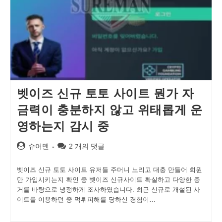
벳이즈 신규 토토 사이트 뭔가 자
금력이 충분하지 않고 위태롭게 운
영하는지 감시 중
Post
Post
슈어맨
2 개의 댓글
author:
comments:
벳이즈 신규 토토 사이트 유저들 주머니 노리고 대충 만들어 회원
만 가입시키는지 확인 중 벳이즈 신규사이트 확실하고 다양한 증
거를 바탕으로 냉정하게 조사하였습니다. 최근 신규로 개설된 사
이트를 이용하던 중 먹튀피해를 당하신 경험이…