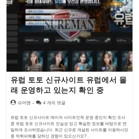
유럽 토토 신규사이트 유럽에서 몰
래 운영하고 있는지 확인 중
Post
Post
슈어맨
4 개의 댓글
author:
comments:
유럽 토토 신규사이트 메이저 사이트인척 운영 중인지 확인 조사
중 유럽 토토 신규사이트 진실성 있고 확실한 정보를 바탕으로 면
밀하게 조사하였습니다. 최근 신규로 개설된 사이트를 이용하시던
중 먹튀피해를 당하신 경험이 있으신가요?…