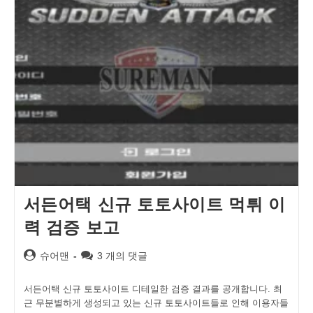
서든어택 신규 토토사이트 먹튀 이
력 검증 보고
Post
Post
슈어맨
3 개의 댓글
author:
comments:
서든어택 신규 토토사이트 디테일한 검증 결과를 공개합니다. 최
근 무분별하게 생성되고 있는 신규 토토사이트들로 인해 이용자들