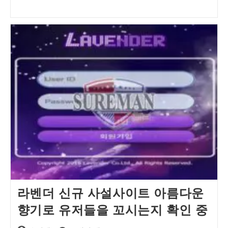
라벤더 신규 사설사이트 아름다운
향기로 유저들을 꼬시는지 확인 중
Post
Post