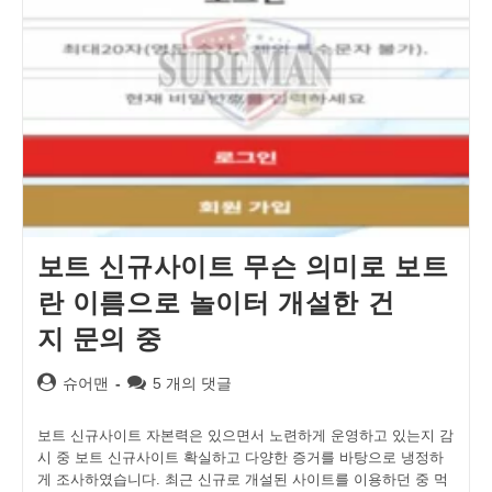
보트 신규사이트 무슨 의미로 보트
란 이름으로 놀이터 개설한 건
지 문의 중
Post
Post
슈어맨
5 개의 댓글
author:
comments:
보트 신규사이트 자본력은 있으면서 노련하게 운영하고 있는지 감
시 중 보트 신규사이트 확실하고 다양한 증거를 바탕으로 냉정하
게 조사하였습니다. 최근 신규로 개설된 사이트를 이용하던 중 먹