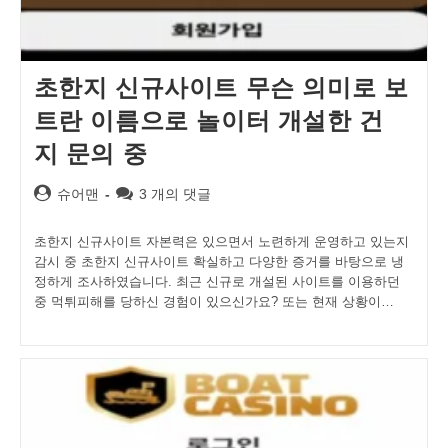
초한지 신규사이트 무슨 의미로 보
트란 이름으로 놀이터 개설한 건
지 문의 중
Post
Post
슈어맨
3 개의 댓글
author:
comments:
초한지 신규사이트 자본력은 있으면서 노련하게 운영하고 있는지
감시 중 초한지 신규사이트 확실하고 다양한 증거를 바탕으로 냉
정하게 조사하였습니다. 최근 신규로 개설된 사이트를 이용하던
중 먹튀피해를 당하신 경험이 있으신가요? 또는 현재 상황이…