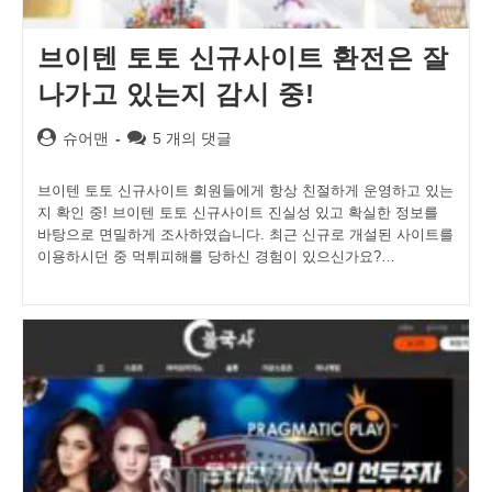
브이텐 토토 신규사이트 환전은 잘
나가고 있는지 감시 중!
Post
Post
슈어맨
5 개의 댓글
author:
comments:
브이텐 토토 신규사이트 회원들에게 항상 친절하게 운영하고 있는
지 확인 중! 브이텐 토토 신규사이트 진실성 있고 확실한 정보를
바탕으로 면밀하게 조사하였습니다. 최근 신규로 개설된 사이트를
이용하시던 중 먹튀피해를 당하신 경험이 있으신가요?…