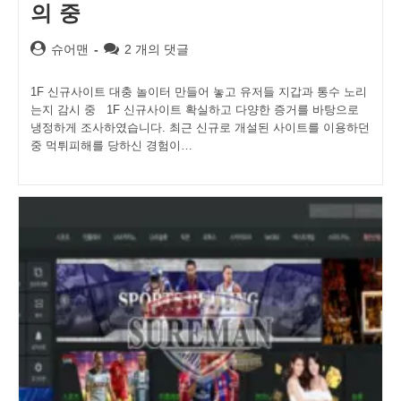
의 중
Post
Post
슈어맨
2 개의 댓글
author:
comments:
1F 신규사이트 대충 놀이터 만들어 놓고 유저들 지갑과 통수 노리
는지 감시 중 1F 신규사이트 확실하고 다양한 증거를 바탕으로
냉정하게 조사하였습니다. 최근 신규로 개설된 사이트를 이용하던
중 먹튀피해를 당하신 경험이…