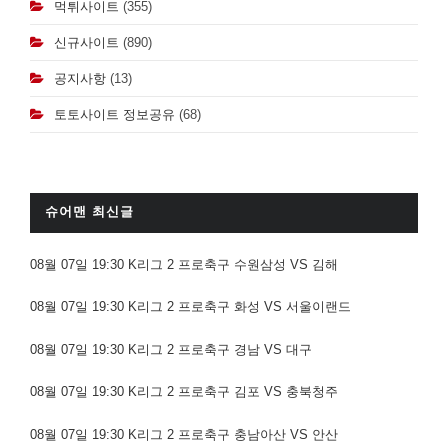
먹튀사이트
(355)
신규사이트
(890)
공지사항
(13)
토토사이트 정보공유
(68)
슈어맨 최신글
08월 07일 19:30 K리그 2 프로축구 수원삼성 VS 김해
08월 07일 19:30 K리그 2 프로축구 화성 VS 서울이랜드
08월 07일 19:30 K리그 2 프로축구 경남 VS 대구
08월 07일 19:30 K리그 2 프로축구 김포 VS 충북청주
08월 07일 19:30 K리그 2 프로축구 충남아산 VS 안산