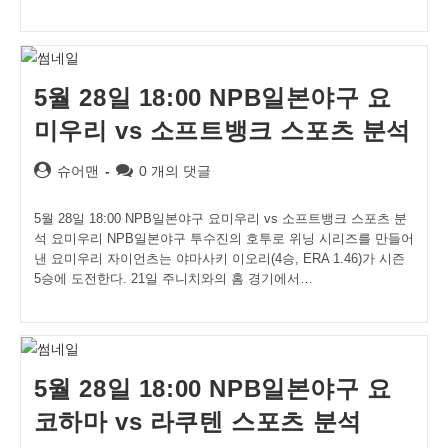
5월 28일 18:00 NPB일본야구 요
미우리 vs 소프트뱅크 스포츠 분석
Post
Post
슈어맨
0 개의 댓글
author:
comments:
5월 28일 18:00 NPB일본야구 요미우리 vs 소프트뱅크 스포츠 분
석 요미우리 NPB일본야구 투수진의 호투로 위닝 시리즈를 만들어
낸 요미우리 자이언츠는 야마사키 이오리(4승, ERA 1.46)가 시즌
5승에 도전한다. 21일 주니치와의 홈 경기에서…
5월 28일 18:00 NPB일본야구 요
코하마 vs 라쿠텐 스포츠 분석