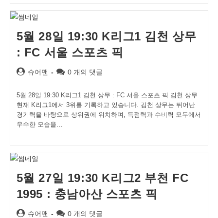
5월 28일 19:30 K리그1 김천 상무
: FC 서울 스포츠 픽
Post
Post
슈어맨
0 개의 댓글
author:
comments:
5월 28일 19:30 K리그1 김천 상무 : FC 서울 스포츠 픽 김천 상무
현재 K리그1에서 3위를 기록하고 있습니다. 김천 상무는 뛰어난
경기력을 바탕으로 상위권에 위치하며, 득점력과 수비력 모두에서
우수한 모습을…
5월 27일 19:30 K리그2 부천 FC
1995 : 충남아산 스포츠 픽
Post
Post
슈어맨
0 개의 댓글