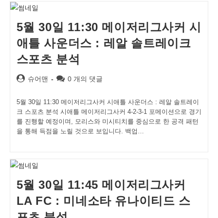
5월 30일 11:30 메이저리그사커 시
애틀 사운더스 : 레알 솔트레이크
스포츠 분석
Post
Post
슈어맨
0 개의 댓글
author:
comments:
5월 30일 11:30 메이저리그사커 시애틀 사운더스 : 레알 솔트레이
크 스포츠 분석 시애틀 메이저리그사커 4-2-3-1 포메이션으로 경기
를 진행할 예정이며, 모리스와 미시티치를 중심으로 한 공격 패턴
을 통해 득점을 노릴 것으로 보입니다. 백업…
5월 30일 11:45 메이저리그사커
LA FC : 미네소타 유나이티드 스
포츠 분석