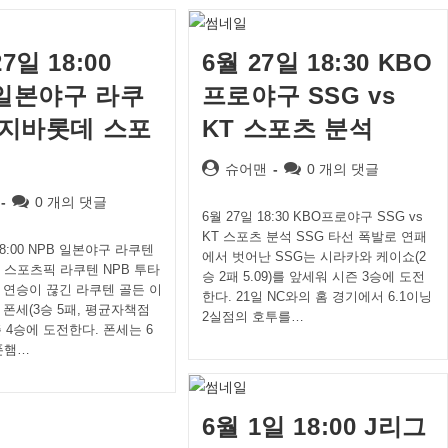
7일 18:00
6월 27일 18:30 KBO
 일본야구 라쿠
프로야구 SSG vs
s 지바롯데 스포
KT 스포츠 분석
Post
Post
슈어맨
0 개의 댓글
author:
comments:
Post
0 개의 댓글
comments:
6월 27일 18:30 KBO프로야구 SSG vs
KT 스포츠 분석 SSG 타선 폭발로 연패
18:00 NPB 일본야구 라쿠텐
에서 벗어난 SSG는 시라카와 케이쇼(2
 스포츠픽 라쿠텐 NPB 투타
승 2패 5.09)를 앞세워 시즌 3승에 도전
 연승이 끊긴 라쿠텐 골든 이
한다. 21일 NC와의 홈 경기에서 6.1이닝
폰세(3승 5패, 평균자책점
2실점의 호투를…
시즌 4승에 도전한다. 폰세는 6
폰햄…
6월 1일 18:00 J리그