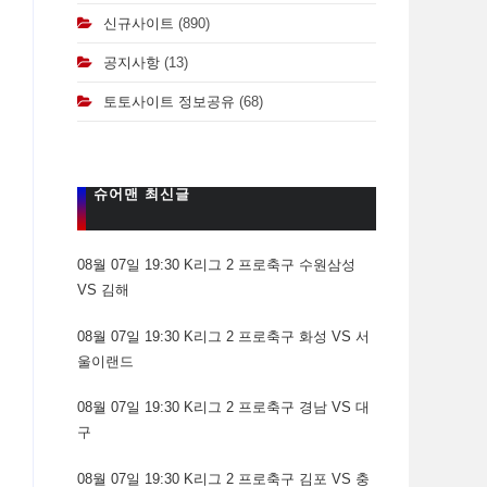
신규사이트
(890)
공지사항
(13)
토토사이트 정보공유
(68)
슈어맨 최신글
08월 07일 19:30 K리그 2 프로축구 수원삼성
VS 김해
08월 07일 19:30 K리그 2 프로축구 화성 VS 서
울이랜드
08월 07일 19:30 K리그 2 프로축구 경남 VS 대
구
08월 07일 19:30 K리그 2 프로축구 김포 VS 충