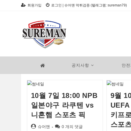
Skip
회원가입
로그인
|
슈어맨 먹튀검증 (텔레그램: sureman79)
to
content
공지사항
안전
10월 7일 18:00 NPB
9월 10
일본야구 라쿠텐 vs
UEF
니혼햄 스포츠 픽
키프로
스포츠
Post
Post
슈어맨
0 개의 댓글