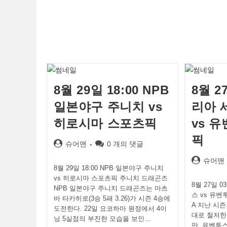
8월 29일 18:00 NPB
8월 2
일본야구 주니치 vs
리아 
히로시마 스포츠픽
vs 
픽
Post
Post
슈어맨
0 개의 댓글
author:
comments:
Post
슈어맨
8월 29일 18:00 NPB 일본야구 주니치
author:
vs 히로시마 스포츠픽 주니치 드래곤즈
8월 27일 
NPB 일본야구 주니치 드래곤즈는 마츠
스 vs 유
바 타카히로(3승 5패 3.26)가 시즌 4승에
A 지난 시
도전한다. 22일 요코하마 원정에서 4이
대로 철저한
닝 5실점의 부진한 모습을 보인…
만, 유벤투