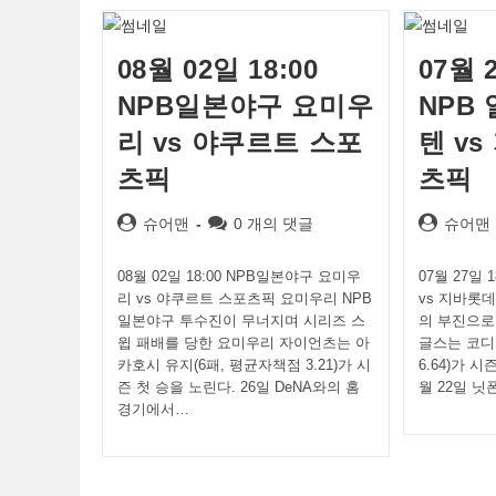
08월 02일 18:00
07월 2
NPB일본야구 요미우
NPB
리 vs 야쿠르트 스포
텐 v
츠픽
츠픽
Post
Post
Post
슈어맨
0 개의 댓글
슈어맨
author:
comments:
author:
08월 02일 18:00 NPB일본야구 요미우
07월 27일 
리 vs 야쿠르트 스포츠픽 요미우리 NPB
vs 지바롯데
일본야구 투수진이 무너지며 시리즈 스
의 부진으로
윕 패배를 당한 요미우리 자이언츠는 아
글스는 코디 
카호시 유지(6패, 평균자책점 3.21)가 시
6.64)가 
즌 첫 승을 노린다. 26일 DeNA와의 홈
월 22일 닛
경기에서…