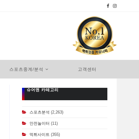
스포츠중계/분석
고객센터
슈어맨 카테고리
스포츠분석
(2,263)
안전놀이터
(11)
먹튀사이트
(355)