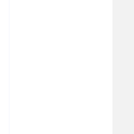
search
panel.