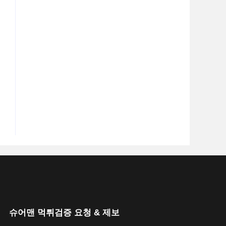
o the next page
슈어맨 먹튀검증 요청 & 제보