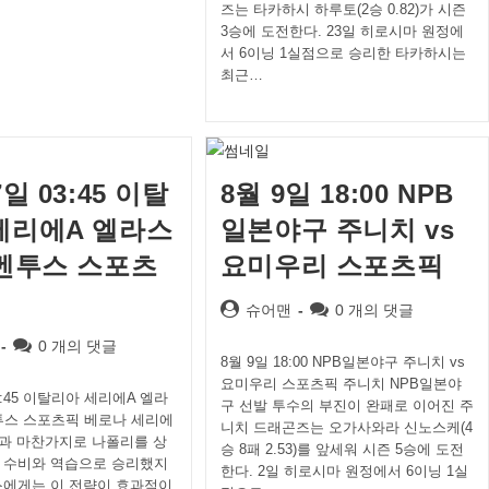
즈는 타카하시 하루토(2승 0.82)가 시즌
3승에 도전한다. 23일 히로시마 원정에
서 6이닝 1실점으로 승리한 타카하시는
최근…
7일 03:45 이탈
8월 9일 18:00 NPB
세리에A 엘라스
일본야구 주니치 vs
유벤투스 스포츠
요미우리 스포츠픽
Post
Post
슈어맨
0 개의 댓글
author:
comments:
Post
0 개의 댓글
comments:
8월 9일 18:00 NPB일본야구 주니치 vs
요미우리 스포츠픽 주니치 NPB일본야
03:45 이탈리아 세리에A 엘라
구 선발 투수의 부진이 완패로 이어진 주
벤투스 스포츠픽 베로나 세리에
니치 드래곤즈는 오가사와라 신노스케(4
즌과 마찬가지로 나폴리를 상
승 8패 2.53)를 앞세워 시즌 5승에 도전
 수비와 역습으로 승리했지
한다. 2일 히로시마 원정에서 6이닝 1실
스에게는 이 전략이 효과적이