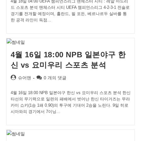
4월 18일 04:00 UEFA 챔피언스리그 맨체스터 시티 : 레알 마드리
드 스포츠 분석 맨체스터 시티 UEFA 챔피언스리그 4-2-3-1 전술로
경기를 전개할 예정이며, 홀란드, 필 포든, 베르나르두 실바를 통
한 공격 라인이 득점…
4월 16일 18:00 NPB 일본야구 한
신 vs 요미우리 스포츠 분석
Post
Post
슈어맨
0 개의 댓글
author:
comments:
4월 16일 18:00 NPB 일본야구 한신 vs 요미우리 스포츠 분석 한신
타선의 무기력으로 일련의 패배에서 벗어난 한신 타이거즈는 무라
카미 쇼키(1승 1패 0.90)의 투구에 기대어 2승을 노린다. 9일 히로
시마와의 경기에서 7이닝…