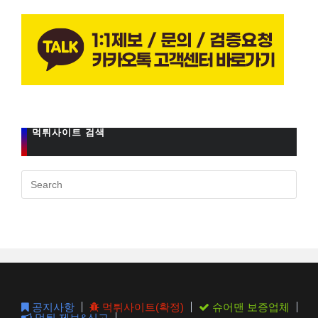
먹튀사이트 검색
Pres
Esc
to
clos
the
sear
pane
공지사항
먹튀사이트(확정)
슈어맨 보증업체
먹튀 제보&신고