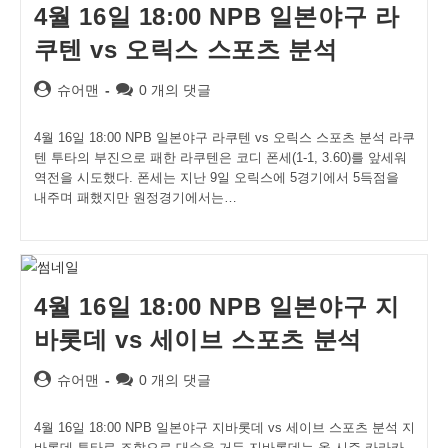
4월 16일 18:00 NPB 일본야구 라
쿠텐 vs 오릭스 스포츠 분석
Post
Post
슈어맨
0 개의 댓글
author:
comments:
4월 16일 18:00 NPB 일본야구 라쿠텐 vs 오릭스 스포츠 분석 라쿠
텐 투타의 부진으로 패한 라쿠텐은 코디 폰세(1-1, 3.60)를 앞세워
역전을 시도했다. 폰세는 지난 9일 오릭스에 5경기에서 5득점을
내주며 패했지만 원정경기에서는…
4월 16일 18:00 NPB 일본야구 지
바롯데 vs 세이브 스포츠 분석
Post
Post
슈어맨
0 개의 댓글
author:
comments:
4월 16일 18:00 NPB 일본야구 지바롯데 vs 세이브 스포츠 분석 지