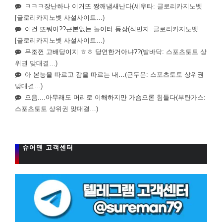
ㅋㅋㅋ장난하나 이거또 짱깨냄새난다
(세우타: 글로리카지노벳
[글로리카지노벳 사설사이트…)
이건 또뭐여??근본없는 놀이터 등장
(식민지: 글로리카지노벳
[글로리카지노벳 사설사이트…)
무조껀 고배당이지 ㅎㅎ 당연한거아냐??
(발바닥: 스포츠토토 상
위권 맞대결…)
아 본능을 따르고 감을 따르는 내…
(근두운: 스포츠토토 상위권
맞대결…)
으음....아무래도 머리로 이해하지만 가슴으론 힘들다
(부탄가스:
스포츠토토 상위권 맞대결…)
슈어맨 고객센터