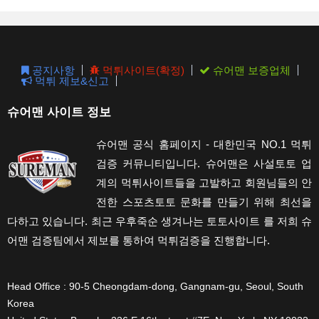
the
sear
pane
공지사항
먹튀사이트(확정)
슈어맨 보증업체
먹튀 제보&신고
슈어맨 사이트 정보
슈어맨 공식 홈페이지 - 대한민국 NO.1 먹튀
검증 커뮤니티입니다. 슈어맨은 사설토토 업
계의 먹튀사이트들을 고발하고 회원님들의 안
전한 스포츠토토 문화를 만들기 위해 최선을
다하고 있습니다. 최근 우후죽순 생겨나는 토토사이트 를 저희 슈
어맨 검증팀에서 제보를 통하여 먹튀검증을 진행합니다.
Head Office : 90-5 Cheongdam-dong, Gangnam-gu, Seoul, South
Korea