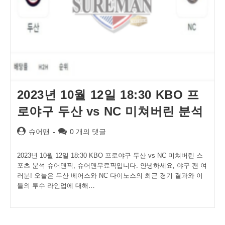
2023년 10월 12일 18:30 KBO 프
로야구 두산 vs NC 미쳐버린 분석
Post
Post
슈어맨
0 개의 댓글
author:
comments:
2023년 10월 12일 18:30 KBO 프로야구 두산 vs NC 미쳐버린 스
포츠 분석 슈어맨픽, 슈어맨무료픽입니다. 안녕하세요, 야구 팬 여
러분! 오늘은 두산 베어스와 NC 다이노스의 최근 경기 결과와 이
들의 투수 라인업에 대해…