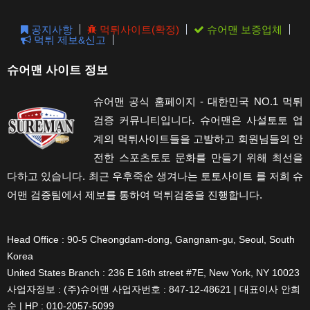
pane
공지사항
먹튀사이트(확정)
슈어맨 보증업체
먹튀 제보&신고
슈어맨 사이트 정보
슈어맨 공식 홈페이지 - 대한민국 NO.1 먹튀
검증 커뮤니티입니다. 슈어맨은 사설토토 업
계의 먹튀사이트들을 고발하고 회원님들의 안
전한 스포츠토토 문화를 만들기 위해 최선을
다하고 있습니다. 최근 우후죽순 생겨나는 토토사이트 를 저희 슈
어맨 검증팀에서 제보를 통하여 먹튀검증을 진행합니다.
Head Office : 90-5 Cheongdam-dong, Gangnam-gu, Seoul, South
Korea
United States Branch : 236 E 16th street #7E, New York, NY 10023
사업자정보 : (주)슈어맨 사업자번호 : 847-12-48621 | 대표이사 안희
순 | HP : 010-2057-5099