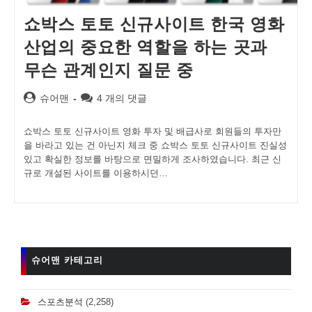
쇼박스 토토 신규사이트 한국 영화
산업의 중요한 역할을 하는 곳과
무슨 관계인지 질문 중
Post
Post
슈어맨
4 개의 댓글
author:
comments:
쇼박스 토토 신규사이트 영화 투자 및 배급사로 회원들의 투자만
을 바라고 있는 건 아닌지 체크 중 쇼박스 토토 신규사이트 진실성
있고 확실한 정보를 바탕으로 면밀하게 조사하였습니다. 최근 신
규로 개설된 사이트를 이용하시던…
슈어맨 카테고리
스포츠분석
(2,258)