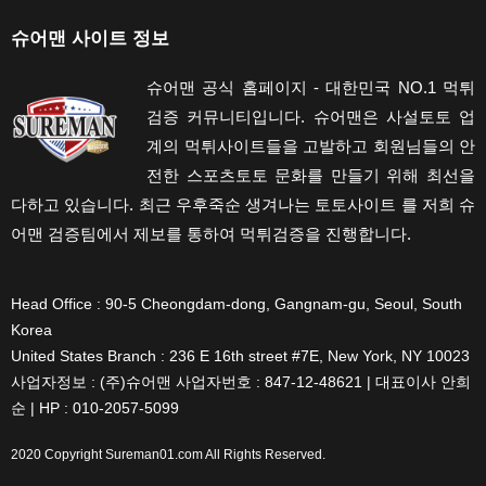
슈어맨 사이트 정보
슈어맨 공식 홈페이지 - 대한민국 NO.1 먹튀
검증 커뮤니티입니다. 슈어맨은 사설토토 업
계의 먹튀사이트들을 고발하고 회원님들의 안
전한 스포츠토토 문화를 만들기 위해 최선을
다하고 있습니다. 최근 우후죽순 생겨나는 토토사이트 를 저희 슈
어맨 검증팀에서 제보를 통하여 먹튀검증을 진행합니다.
Head Office : 90-5 Cheongdam-dong, Gangnam-gu, Seoul, South
Korea
United States Branch : 236 E 16th street #7E, New York, NY 10023
사업자정보 : (주)슈어맨 사업자번호 : 847-12-48621 | 대표이사 안희
순 | HP : 010-2057-5099
2020 Copyright
Sureman01.com
All Rights Reserved.