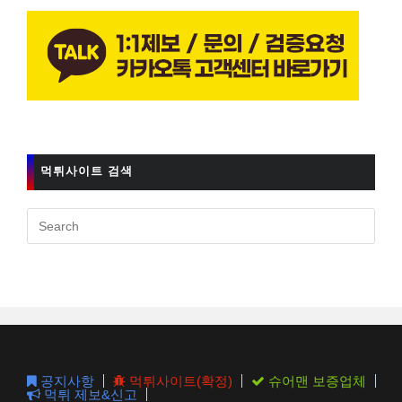
먹튀사이트 검색
Pres
Esc
to
clos
the
sear
pane
공지사항
먹튀사이트(확정)
슈어맨 보증업체
먹튀 제보&신고