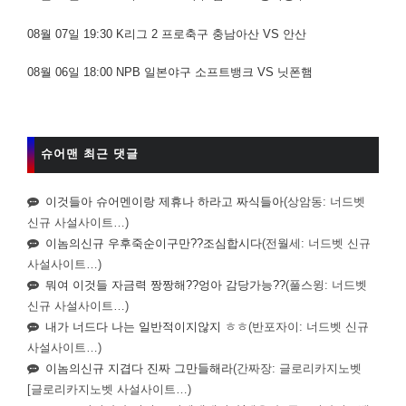
08월 07일 19:30 K리그 2 프로축구 충남아산 VS 안산
08월 06일 18:00 NPB 일본야구 소프트뱅크 VS 닛폰햄
슈어맨 최근 댓글
이것들아 슈어멘이랑 제휴나 하라고 짜식들아
(상암동: 너드벳
신규 사설사이트…)
이놈의신규 우후죽순이구만??조심합시다
(전월세: 너드벳 신규
사설사이트…)
뭐여 이것들 자금력 짱짱해??엉아 감당가능??
(풀스윙: 너드벳
신규 사설사이트…)
내가 너드다 나는 일반적이지않지 ㅎㅎ
(반포자이: 너드벳 신규
사설사이트…)
이놈의신규 지겹다 진짜 그만들해라
(간짜장: 글로리카지노벳
[글로리카지노벳 사설사이트…)