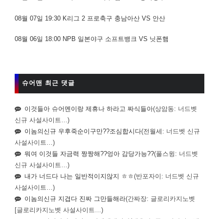
08월 07일 19:30 K리그 2 프로축구 충남아산 VS 안산
08월 06일 18:00 NPB 일본야구 소프트뱅크 VS 닛폰햄
슈어맨 최근 댓글
이것들아 슈어멘이랑 제휴나 하라고 짜식들아
(상암동: 너드벳
신규 사설사이트…)
이놈의신규 우후죽순이구만??조심합시다
(전월세: 너드벳 신규
사설사이트…)
뭐여 이것들 자금력 짱짱해??엉아 감당가능??
(풀스윙: 너드벳
신규 사설사이트…)
내가 너드다 나는 일반적이지않지 ㅎㅎ
(반포자이: 너드벳 신규
사설사이트…)
이놈의신규 지겹다 진짜 그만들해라
(간짜장: 글로리카지노벳
[글로리카지노벳 사설사이트…)