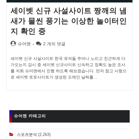
세이벳 신규 사설사이트 짱깨의 냄
새가 물씬 풍기는 이상한 놀이터인
지 확인 중
Post
Post
슈어맨
2 개의 댓글
author:
comments:
세이벳 신규 사설사이트 한국 유저들 주머니 노리고 친근하게 다
가오는지 감시 중 세이벳 신규사이트 신속하고 정확도 높은 조사
를 저희 슈어맨에서 진행 하도록 해보겠습니다. 먼저 참고 사항으
로 세이벳 토토사이트가 생성된 도메인 날짜를…
슈어맨 카테고리
스포츠분석
(2,263)