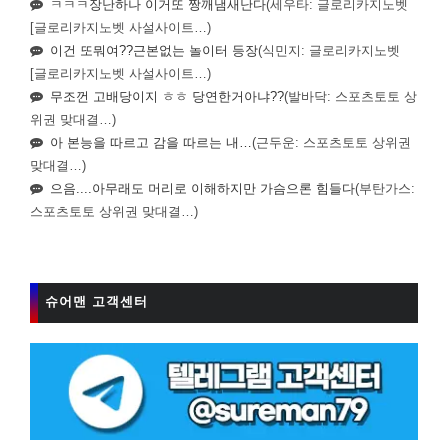
ㅋㅋㅋ장난하나 이거또 짱깨냄새난다
(세우타: 글로리카지노벳
[글로리카지노벳 사설사이트…)
이건 또뭐여??근본없는 놀이터 등장
(식민지: 글로리카지노벳
[글로리카지노벳 사설사이트…)
무조껀 고배당이지 ㅎㅎ 당연한거아냐??
(발바닥: 스포츠토토 상
위권 맞대결…)
아 본능을 따르고 감을 따르는 내…
(근두운: 스포츠토토 상위권
맞대결…)
으음....아무래도 머리로 이해하지만 가슴으론 힘들다
(부탄가스:
스포츠토토 상위권 맞대결…)
슈어맨 고객센터