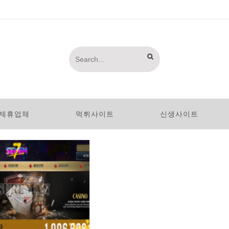
SUBMIT
Search
SEARCH
this
website
제휴업체
먹튀사이트
신생사이트