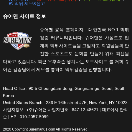
먹튀 제보&신고
슈어맨 사이트 정보
슈어맨 공식 홈페이지 - 대한민국 NO.1 먹튀
검증 커뮤니티입니다. 슈어맨은 사설토토 업
계의 먹튀사이트들을 고발하고 회원님들의 안
전한 스포츠토토 문화를 만들기 위해 최선을
다하고 있습니다. 최근 우후죽순 생겨나는 토토사이트 를 저희 슈
어맨 검증팀에서 제보를 통하여 먹튀검증을 진행합니다.
Head Office : 90-5 Cheongdam-dong, Gangnam-gu, Seoul, South
Korea
United States Branch : 236 E 16th street #7E, New York, NY 10023
사업자정보 : (주)슈어맨 사업자번호 : 847-12-48621 | 대표이사 안희
순 | HP : 010-2057-5099
2020 Copyright
Sureman01.com
All Rights Reserved.