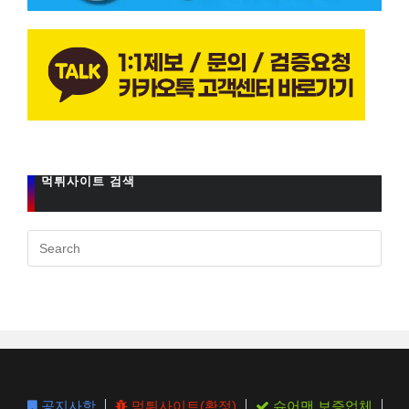
먹튀사이트 검색
Pres
Esc
to
clos
the
sear
pane
공지사항
먹튀사이트(확정)
슈어맨 보증업체