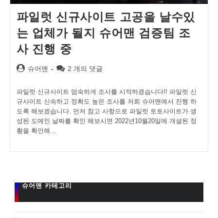
파일럿 신규사이트 고공을 날수있
는 업체가 될지 슈어맨 검증팀 조
사 진행 중
Post
Post
슈어맨
2 개의 댓글
author:
comments:
파일럿 신규사이트 엄숙하게 조사를 시작하겠습니다!! 파일럿 신
규사이트 신속하고 정확도 높은 조사를 저희 슈어맨에서 진행 하
도록 해보겠습니다. 먼저 참고 사항으로 파일럿 토토사이트가 생
성된 도메인 날짜를 확인 해보시면 2022년10월20일에 개설된 정
황을 확인해…
슈어맨 카테고리