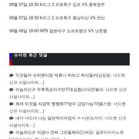
08월 07일 19:30 K리그 2 프로축구 김포 VS 충북청주
08월 07일 19:30 K리그 2 프로축구 충남아산 VS 안산
08월 06일 18:00 NPB 일본야구 소프트뱅크 VS 닛폰햄
슈어맨 최근 댓글
이것들아 슈어멘이랑 제휴나 하라고 짜식들아
(상암동: 너드벳
신규 사설사이트…)
이놈의신규 우후죽순이구만??조심합시다
(전월세: 너드벳 신규
사설사이트…)
뭐여 이것들 자금력 짱짱해??엉아 감당가능??
(풀스윙: 너드벳
신규 사설사이트…)
내가 너드다 나는 일반적이지않지 ㅎㅎ
(반포자이: 너드벳 신규
사설사이트…)
이놈의신규 지겹다 진짜 그만들해라
(간짜장: 글로리카지노벳