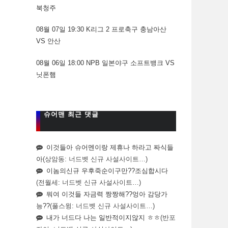
북청주
08월 07일 19:30 K리그 2 프로축구 충남아산
VS 안산
08월 06일 18:00 NPB 일본야구 소프트뱅크 VS
닛폰햄
슈어맨 최근 댓글
이것들아 슈어멘이랑 제휴나 하라고 짜식들
아
(상암동: 너드벳 신규 사설사이트…)
이놈의신규 우후죽순이구만??조심합시다
(전월세: 너드벳 신규 사설사이트…)
뭐여 이것들 자금력 짱짱해??엉아 감당가
능??
(풀스윙: 너드벳 신규 사설사이트…)
내가 너드다 나는 일반적이지않지 ㅎㅎ
(반포