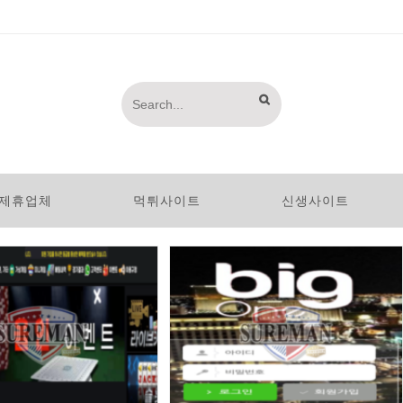
SUBMIT
Search
SEARCH
this
website
제휴업체
먹튀사이트
신생사이트