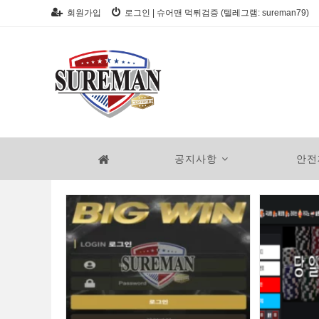
Skip
회원가입
로그인
|
슈어맨 먹튀검증 (텔레그램: sureman79)
to
content
공지사항
안전