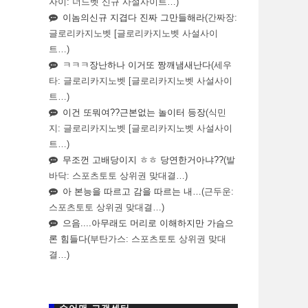
자이: 너드벳 신규 사설사이트…)
이놈의신규 지겹다 진짜 그만들해라
(간짜장:
글로리카지노벳 [글로리카지노벳 사설사이
트…)
ㅋㅋㅋ장난하나 이거또 짱깨냄새난다
(세우
타: 글로리카지노벳 [글로리카지노벳 사설사이
트…)
이건 또뭐여??근본없는 놀이터 등장
(식민
지: 글로리카지노벳 [글로리카지노벳 사설사이
트…)
무조껀 고배당이지 ㅎㅎ 당연한거아냐??
(발
바닥: 스포츠토토 상위권 맞대결…)
아 본능을 따르고 감을 따르는 내…
(근두운:
스포츠토토 상위권 맞대결…)
으음....아무래도 머리로 이해하지만 가슴으
론 힘들다
(부탄가스: 스포츠토토 상위권 맞대
결…)