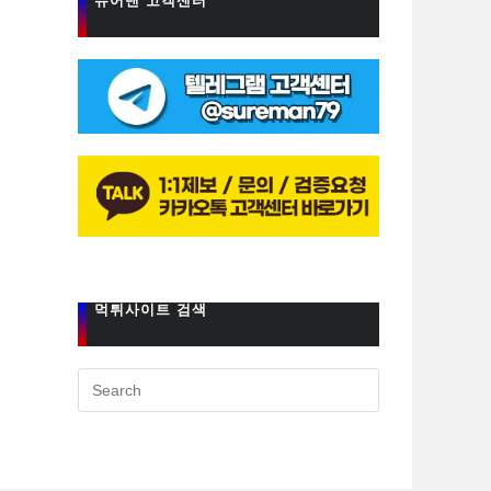
슈어맨 고객센터
먹튀사이트 검색
Press
Escape
to
close
the