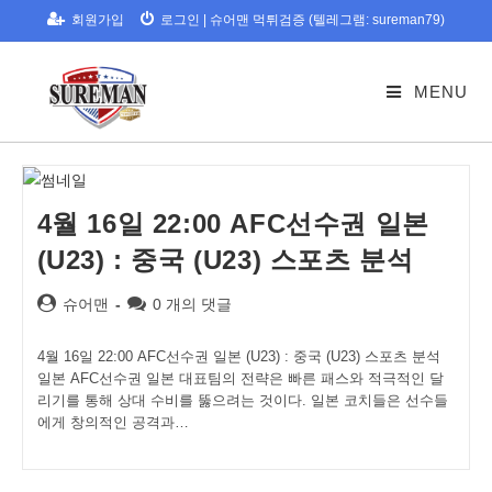
Skip
회원가입
로그인
|
슈어맨 먹튀검증 (텔레그램: sureman79)
to
content
MENU
4월 16일 22:00 AFC선수권 일본
(U23) : 중국 (U23) 스포츠 분석
Post
Post
슈어맨
0 개의 댓글
author:
comments:
4월 16일 22:00 AFC선수권 일본 (U23) : 중국 (U23) 스포츠 분석
일본 AFC선수권 일본 대표팀의 전략은 빠른 패스와 적극적인 달
리기를 통해 상대 수비를 뚫으려는 것이다. 일본 코치들은 선수들
에게 창의적인 공격과…