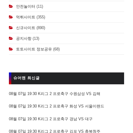
안전놀이터
(11)
먹튀사이트
(355)
신규사이트
(890)
공지사항
(13)
토토사이트 정보공유
(68)
슈어맨 최신글
08월 07일 19:30 K리그 2 프로축구 수원삼성 VS 김해
08월 07일 19:30 K리그 2 프로축구 화성 VS 서울이랜드
08월 07일 19:30 K리그 2 프로축구 경남 VS 대구
08월 07일 19:30 K리그 2 프로축구 김포 VS 충북청주