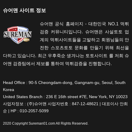
슈어맨 사이트 정보
슈어맨 공식 홈페이지 - 대한민국 NO.1 먹튀
검증 커뮤니티입니다. 슈어맨은 사설토토 업
계의 먹튀사이트들을 고발하고 회원님들의 안
전한 스포츠토토 문화를 만들기 위해 최선을
다하고 있습니다. 최근 우후죽순 생겨나는 토토사이트 를 저희 슈
어맨 검증팀에서 제보를 통하여 먹튀검증을 진행합니다.
Head Office : 90-5 Cheongdam-dong, Gangnam-gu, Seoul, South
Korea
United States Branch : 236 E 16th street #7E, New York, NY 10023
사업자정보 : (주)슈어맨 사업자번호 : 847-12-48621 | 대표이사 안희
순 | HP : 010-2057-5099
2020 Copyright
Sureman01.com
All Rights Reserved.