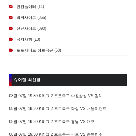
안전놀이터
(11)
먹튀사이트
(355)
신규사이트
(890)
공지사항
(13)
토토사이트 정보공유
(68)
슈어맨 최신글
08월 07일 19:30 K리그 2 프로축구 수원삼성 VS 김해
08월 07일 19:30 K리그 2 프로축구 화성 VS 서울이랜드
08월 07일 19:30 K리그 2 프로축구 경남 VS 대구
08월 07일 19:30 K리그 2 프로축구 김포 VS 충북청주