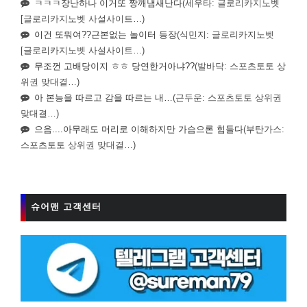
ㅋㅋㅋ장난하나 이거또 짱깨냄새난다
(세우타: 글로리카지노벳
[글로리카지노벳 사설사이트…)
이건 또뭐여??근본없는 놀이터 등장
(식민지: 글로리카지노벳
[글로리카지노벳 사설사이트…)
무조껀 고배당이지 ㅎㅎ 당연한거아냐??
(발바닥: 스포츠토토 상
위권 맞대결…)
아 본능을 따르고 감을 따르는 내…
(근두운: 스포츠토토 상위권
맞대결…)
으음....아무래도 머리로 이해하지만 가슴으론 힘들다
(부탄가스:
스포츠토토 상위권 맞대결…)
슈어맨 고객센터