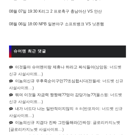
08월 07일 19:30 K리그 2 프로축구 충남아산 VS 안산
08월 06일 18:00 NPB 일본야구 소프트뱅크 VS 닛폰햄
슈어맨 최근 댓글
이것들아 슈어멘이랑 제휴나 하라고 짜식들아
(상암동: 너드벳
신규 사설사이트…)
이놈의신규 우후죽순이구만??조심합시다
(전월세: 너드벳 신규
사설사이트…)
뭐여 이것들 자금력 짱짱해??엉아 감당가능??
(풀스윙: 너드벳
신규 사설사이트…)
내가 너드다 나는 일반적이지않지 ㅎㅎ
(반포자이: 너드벳 신규
사설사이트…)
이놈의신규 지겹다 진짜 그만들해라
(간짜장: 글로리카지노벳
[글로리카지노벳 사설사이트…)