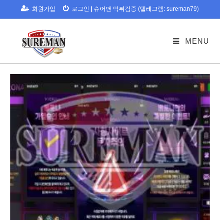
Skip
회원가입
로그인
|
슈어맨 먹튀검증 (텔레그램: sureman79)
to
content
MENU