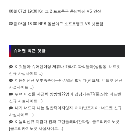
08월 07일 19:30 K리그 2 프로축구 충남아산 VS 안산
08월 06일 18:00 NPB 일본야구 소프트뱅크 VS 닛폰햄
슈어맨 최근 댓글
이것들아 슈어멘이랑 제휴나 하라고 짜식들아
(상암동: 너드벳
신규 사설사이트…)
이놈의신규 우후죽순이구만??조심합시다
(전월세: 너드벳 신규
사설사이트…)
뭐여 이것들 자금력 짱짱해??엉아 감당가능??
(풀스윙: 너드벳
신규 사설사이트…)
내가 너드다 나는 일반적이지않지 ㅎㅎ
(반포자이: 너드벳 신규
사설사이트…)
이놈의신규 지겹다 진짜 그만들해라
(간짜장: 글로리카지노벳
[글로리카지노벳 사설사이트…)