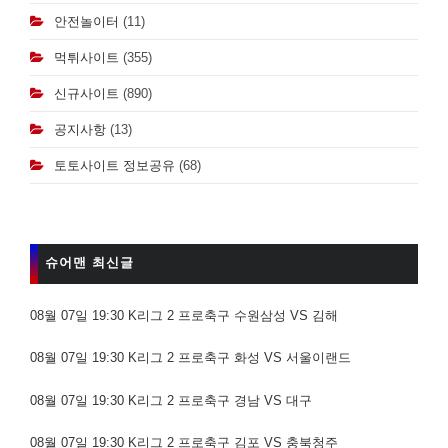
안전놀이터
(11)
먹튀사이트
(355)
신규사이트
(890)
공지사항
(13)
토토사이트 정보공유
(68)
슈어맨 최신글
08월 07일 19:30 K리그 2 프로축구 수원삼성 VS 김해
08월 07일 19:30 K리그 2 프로축구 화성 VS 서울이랜드
08월 07일 19:30 K리그 2 프로축구 경남 VS 대구
08월 07일 19:30 K리그 2 프로축구 김포 VS 충북청주