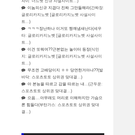
자이: 너드벳 신규 사설사이트…)
이놈의신규 지겹다 진짜 그만들해라
(간짜장:
글로리카지노벳 [글로리카지노벳 사설사이
트…)
ㅋㅋㅋ장난하나 이거또 짱깨냄새난다
(세우
타: 글로리카지노벳 [글로리카지노벳 사설사이
트…)
이건 또뭐여??근본없는 놀이터 등장
(식민
지: 글로리카지노벳 [글로리카지노벳 사설사이
트…)
무조껀 고배당이지 ㅎㅎ 당연한거아냐??
(발
바닥: 스포츠토토 상위권 맞대결…)
아 본능을 따르고 감을 따르는 내…
(근두운:
스포츠토토 상위권 맞대결…)
으음....아무래도 머리로 이해하지만 가슴으
론 힘들다
(부탄가스: 스포츠토토 상위권 맞대
결…)