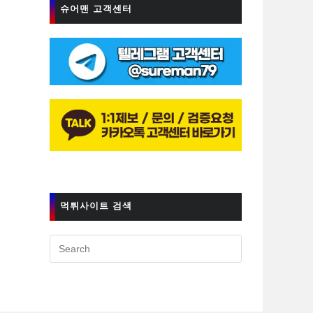
슈어맨 고객센터
먹튀사이트 검색
Press
Escape
to
close
the