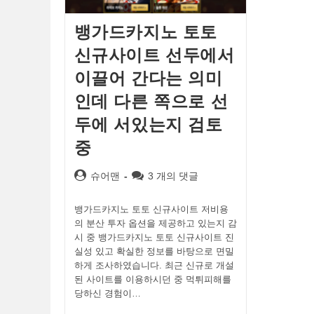
뱅가드카지노 토토
신규사이트 선두에서
이끌어 간다는 의미
인데 다른 쪽으로 선
두에 서있는지 검토
중
Post
Post
슈어맨
3 개의 댓글
author:
comments:
뱅가드카지노 토토 신규사이트 저비용
의 분산 투자 옵션을 제공하고 있는지 감
시 중 뱅가드카지노 토토 신규사이트 진
실성 있고 확실한 정보를 바탕으로 면밀
하게 조사하였습니다. 최근 신규로 개설
된 사이트를 이용하시던 중 먹튀피해를
당하신 경험이…