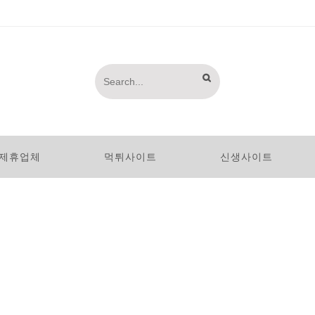
SUBMIT
Search
SEARCH
this
website
제휴업체
먹튀사이트
신생사이트