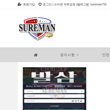
Skip
회원가입
로그인
|
슈어맨 먹튀검증 (텔레그램: sureman79)
to
content
공지사항
안전