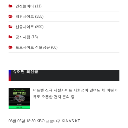
안전놀이터
(11)
먹튀사이트
(355)
신규사이트
(890)
공지사항
(13)
토토사이트 정보공유
(68)
슈어맨 최신글
너드벳 신규 사설사이트 사회성이 결여된 체 어떤 이
유로 오픈한 건지 문의 중
08월 05일 18:30 KBO 프로야구 KIA VS KT