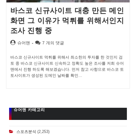
바스코 신규사이트 대충 만든 메인
화면 그 이유가 먹튀를 위해서인지
조사 진행 중
Post
Post
슈어맨
7 개의 댓글
author:
comments:
바스코 신규사이트 먹튀를 위해서 최소한의 투자를 한 것인지 검
토 중 바스코 신규사이트 신속하고 정확도 높은 조사를 저희 슈어
맨에서 진행 하도록 해보겠습니다. 먼저 참고 사항으로 바스코 토
토사이트가 생성된 도메인 날짜를 확인…
슈어맨 카테고리
스포츠분석
(2,253)