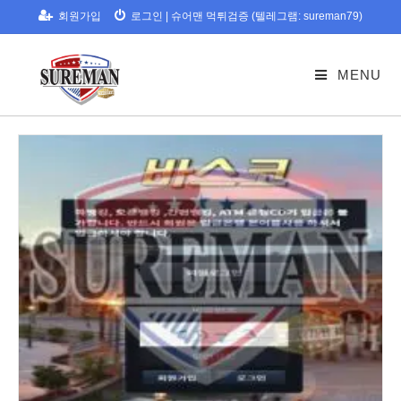
Skip
회원가입
로그인
|
슈어맨 먹튀검증 (텔레그램: sureman79)
to
content
MENU