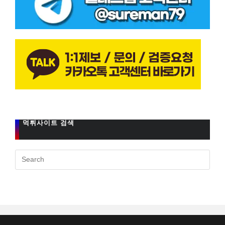
먹튀사이트 검색
Pres
Esc
to
clos
the
sear