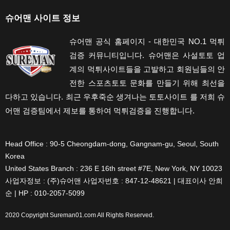
슈어맨 사이트 정보
슈어맨 공식 홈페이지 - 대한민국 NO.1 먹튀
검증 커뮤니티입니다. 슈어맨은 사설토토 업
계의 먹튀사이트들을 고발하고 회원님들의 안
전한 스포츠토토 문화를 만들기 위해 최선을
다하고 있습니다. 최근 우후죽순 생겨나는 토토사이트 를 저희 슈
어맨 검증팀에서 제보를 통하여 먹튀검증을 진행합니다.
Head Office : 90-5 Cheongdam-dong, Gangnam-gu, Seoul, South
Korea
United States Branch : 236 E 16th street #7E, New York, NY 10023
사업자정보 : (주)슈어맨 사업자번호 : 847-12-48621 | 대표이사 안희
순 | HP : 010-2057-5099
2020 Copyright
Sureman01.com
All Rights Reserved.