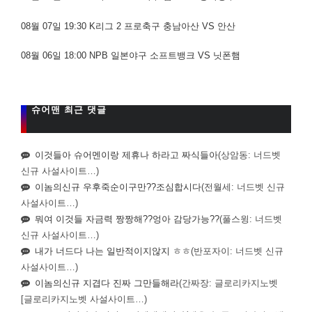
08월 07일 19:30 K리그 2 프로축구 충남아산 VS 안산
08월 06일 18:00 NPB 일본야구 소프트뱅크 VS 닛폰햄
슈어맨 최근 댓글
이것들아 슈어멘이랑 제휴나 하라고 짜식들아
(상암동: 너드벳
신규 사설사이트…)
이놈의신규 우후죽순이구만??조심합시다
(전월세: 너드벳 신규
사설사이트…)
뭐여 이것들 자금력 짱짱해??엉아 감당가능??
(풀스윙: 너드벳
신규 사설사이트…)
내가 너드다 나는 일반적이지않지 ㅎㅎ
(반포자이: 너드벳 신규
사설사이트…)
이놈의신규 지겹다 진짜 그만들해라
(간짜장: 글로리카지노벳
[글로리카지노벳 사설사이트…)