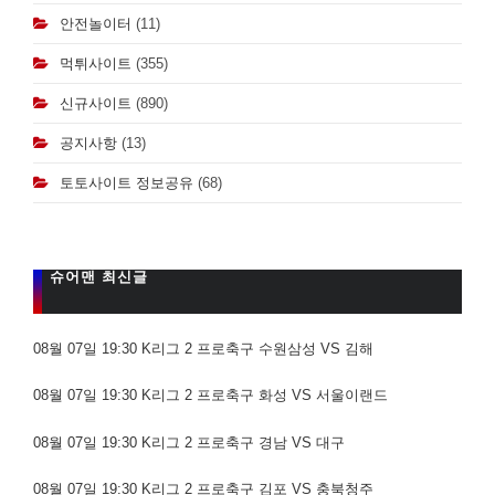
안전놀이터
(11)
먹튀사이트
(355)
신규사이트
(890)
공지사항
(13)
토토사이트 정보공유
(68)
슈어맨 최신글
08월 07일 19:30 K리그 2 프로축구 수원삼성 VS 김해
08월 07일 19:30 K리그 2 프로축구 화성 VS 서울이랜드
08월 07일 19:30 K리그 2 프로축구 경남 VS 대구
08월 07일 19:30 K리그 2 프로축구 김포 VS 충북청주