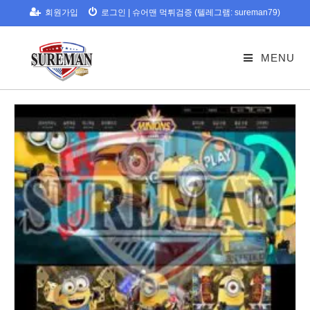
Skip
회원가입
로그인
|
슈어맨 먹튀검증 (텔레그램: sureman79)
to
content
MENU