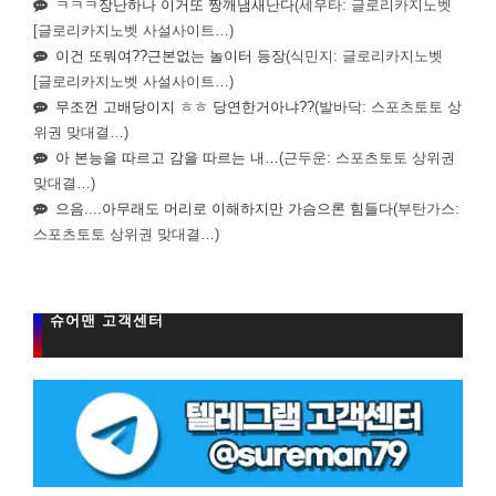
ㅋㅋㅋ장난하나 이거또 짱깨냄새난다
(세우타: 글로리카지노벳
[글로리카지노벳 사설사이트…)
이건 또뭐여??근본없는 놀이터 등장
(식민지: 글로리카지노벳
[글로리카지노벳 사설사이트…)
무조껀 고배당이지 ㅎㅎ 당연한거아냐??
(발바닥: 스포츠토토 상
위권 맞대결…)
아 본능을 따르고 감을 따르는 내…
(근두운: 스포츠토토 상위권
맞대결…)
으음....아무래도 머리로 이해하지만 가슴으론 힘들다
(부탄가스:
스포츠토토 상위권 맞대결…)
슈어맨 고객센터