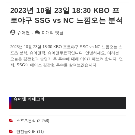
2023년 10월 23일 18:30 KBO 프
로야구 SSG vs NC 느낌오는 분석
Post
Post
슈어맨
0 개의 댓글
author:
comments:
2023년 10월 23일 18:30 KBO 프로야구 SSG vs NC 느낌오는 스
포츠 분석, 슈어맨픽, 슈어맨무료픽입니다. 안녕하세요, 여러분.
오늘은 김광현과 송명기 두 투수에 대해 이야기해보려 합니다. 먼
저, SSG의 에이스 김광현 투수를 살펴보겠습니다.…
슈어맨 카테고리
스포츠분석
(2,258)
안전놀이터
(11)