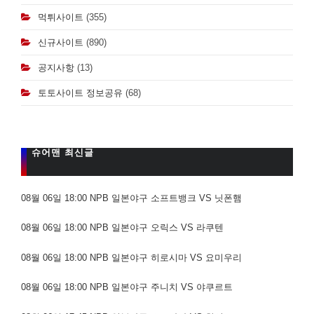
먹튀사이트
(355)
신규사이트
(890)
공지사항
(13)
토토사이트 정보공유
(68)
슈어맨 최신글
08월 06일 18:00 NPB 일본야구 소프트뱅크 VS 닛폰햄
08월 06일 18:00 NPB 일본야구 오릭스 VS 라쿠텐
08월 06일 18:00 NPB 일본야구 히로시마 VS 요미우리
08월 06일 18:00 NPB 일본야구 주니치 VS 야쿠르트