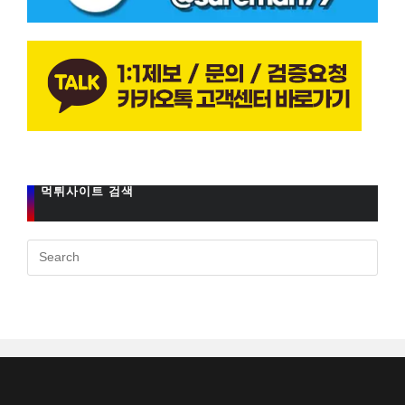
먹튀사이트 검색
Pres
Esc
to
clos
the
sear
pane