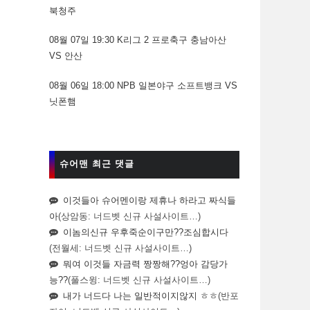
북청주
08월 07일 19:30 K리그 2 프로축구 충남아산
VS 안산
08월 06일 18:00 NPB 일본야구 소프트뱅크 VS
닛폰햄
슈어맨 최근 댓글
이것들아 슈어멘이랑 제휴나 하라고 짜식들
아
(상암동: 너드벳 신규 사설사이트…)
이놈의신규 우후죽순이구만??조심합시다
(전월세: 너드벳 신규 사설사이트…)
뭐여 이것들 자금력 짱짱해??엉아 감당가
능??
(풀스윙: 너드벳 신규 사설사이트…)
내가 너드다 나는 일반적이지않지 ㅎㅎ
(반포