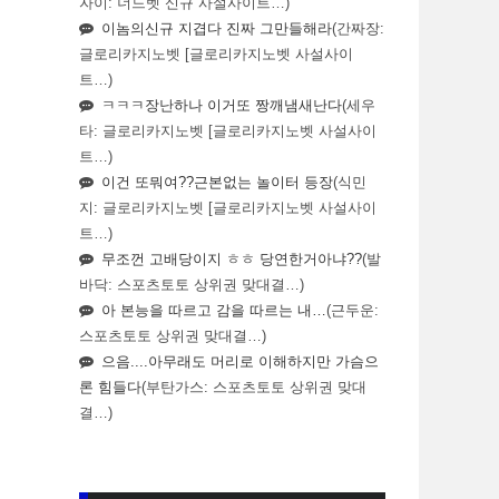
자이: 너드벳 신규 사설사이트…)
이놈의신규 지겹다 진짜 그만들해라
(간짜장:
글로리카지노벳 [글로리카지노벳 사설사이
트…)
ㅋㅋㅋ장난하나 이거또 짱깨냄새난다
(세우
타: 글로리카지노벳 [글로리카지노벳 사설사이
트…)
이건 또뭐여??근본없는 놀이터 등장
(식민
지: 글로리카지노벳 [글로리카지노벳 사설사이
트…)
무조껀 고배당이지 ㅎㅎ 당연한거아냐??
(발
바닥: 스포츠토토 상위권 맞대결…)
아 본능을 따르고 감을 따르는 내…
(근두운:
스포츠토토 상위권 맞대결…)
으음....아무래도 머리로 이해하지만 가슴으
론 힘들다
(부탄가스: 스포츠토토 상위권 맞대
결…)