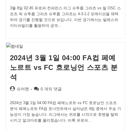
3월 8일 02:45 유로파 컨퍼런스 리그 슈투름 그라츠 vs 릴 OSC 스
포츠 픽 슈투름 그라츠 슈투름 그라츠는 4-3-1-2 포메이션을 채택
하여 경기를 진행할 것으로 보입니다. 이번 경기에서는 빌레스와
키티쉬빌리를 활용하여 공격…
2024년 3월 1일 04:00 FA컵 페예
노르트 vs FC 흐로닝언 스포츠 분
석
Post
Post
슈어맨
0 개의 댓글
author:
comments:
2024년 3월 1일 04:00 FA컵 페예노르트 vs FC 흐로닝언 스포츠
분석 페예노르트 FA컵 토너먼트에서 살아남은 4팀 중에서 우승 가
능성이 가장 높습니다. 리그에서는 위트를 시작으로 호벤을 탈락
시키고 알크마르를 물리쳤습니다. 비록 유로파…