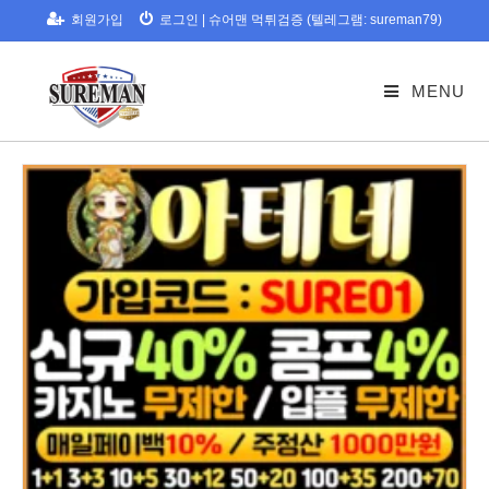
Skip
회원가입
로그인
|
슈어맨 먹튀검증 (텔레그램: sureman79)
to
content
MENU