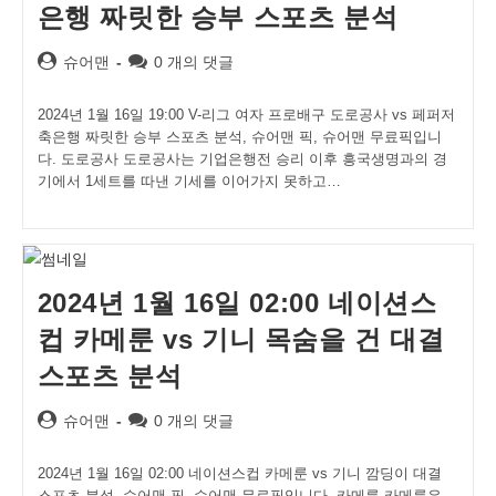
은행 짜릿한 승부 스포츠 분석
Post
Post
슈어맨
0 개의 댓글
author:
comments:
2024년 1월 16일 19:00 V-리그 여자 프로배구 도로공사 vs 페퍼저
축은행 짜릿한 승부 스포츠 분석, 슈어맨 픽, 슈어맨 무료픽입니
다. 도로공사 도로공사는 기업은행전 승리 이후 흥국생명과의 경
기에서 1세트를 따낸 기세를 이어가지 못하고…
2024년 1월 16일 02:00 네이션스
컵 카메룬 vs 기니 목숨을 건 대결
스포츠 분석
Post
Post
슈어맨
0 개의 댓글
author:
comments:
2024년 1월 16일 02:00 네이션스컵 카메룬 vs 기니 깜딩이 대결
스포츠 분석, 슈어맨 픽, 슈어맨 무료픽입니다. 카메룬 카메룬은