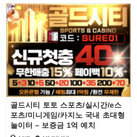
골드시티 토토 스포츠/실시간/e스
포츠/미니게임/카지노 국내 초대형
놀이터 – 보증금 1억 예치
Post
Post