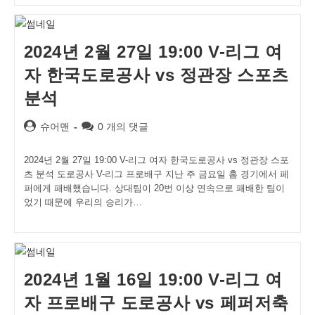
2024년 2월 27일 19:00 V-리그 여
자 한국도로공사 vs 정관장 스포츠
분석
Post
Post
슈어맨
0 개의 댓글
author:
comments:
2024년 2월 27일 19:00 V-리그 여자 한국도로공사 vs 정관장 스포
츠 분석 도로공사 V-리그 프로배구 지난 주 금요일 홈 경기에서 페
퍼에게 패배했습니다. 상대팀이 20번 이상 연속으로 패배한 팀이
었기 때문에 우리의 승리가…
2024년 1월 16일 19:00 V-리그 여
자 프로배구 도로공사 vs 페퍼저축