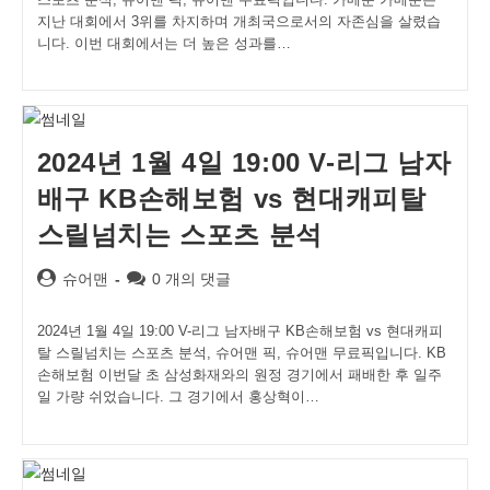
지난 대회에서 3위를 차지하며 개최국으로서의 자존심을 살렸습
니다. 이번 대회에서는 더 높은 성과를…
2024년 1월 4일 19:00 V-리그 남자
배구 KB손해보험 vs 현대캐피탈
스릴넘치는 스포츠 분석
Post
Post
슈어맨
0 개의 댓글
author:
comments:
2024년 1월 4일 19:00 V-리그 남자배구 KB손해보험 vs 현대캐피
탈 스릴넘치는 스포츠 분석, 슈어맨 픽, 슈어맨 무료픽입니다. KB
손해보험 이번달 초 삼성화재와의 원정 경기에서 패배한 후 일주
일 가량 쉬었습니다. 그 경기에서 홍상혁이…