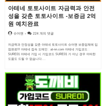
아테네 토토사이트 자금력과 안전
성을 갖춘 토토사이트 -보증금 2억
원 예치완료
Post
Post
슈어맨
224 개의 댓글
author:
comments:
자금력과 안정성을 갖춘 아테네 토토사이트 슈어맨 보증업체에 입
점완료!!! 아테네 접속 도메인 : at-nn.com 아테네 가입코드 :
SURE01 아테네 가입 시 가입코드 SURE01 가 아닌 경우 어떠한
도움도 드릴 수 없습니다.…