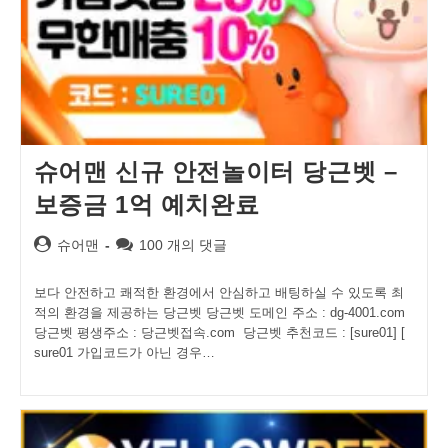
슈어맨 신규 안전놀이터 당근벳 –
보증금 1억 예치완료
Post
Post
슈어맨
100 개의 댓글
author:
comments:
보다 안전하고 쾌적한 환경에서 안심하고 배팅하실 수 있도록 최
적의 환경을 제공하는 당근벳 당근벳 도메인 주소 : dg-4001.com
당근벳 평생주소 : 당근벳접속.com 당근벳 추천코드 : [sure01] [
sure01 가입코드가 아닌 경우…