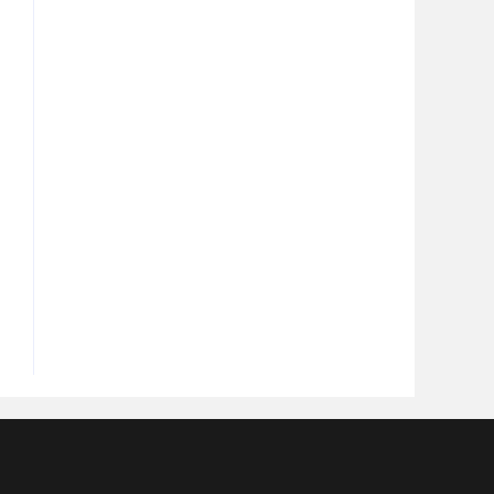
o the next page