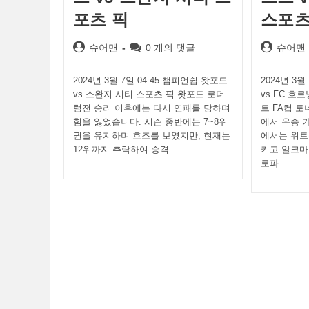
포츠 픽
스포츠
Post
Post
Post
슈어맨
0 개의 댓글
슈어맨
author:
comments:
author:
2024년 3월 7일 04:45 챔피언쉽 왓포드
2024년 3월
vs 스완지 시티 스포츠 픽 왓포드 로더
vs FC 흐
럼전 승리 이후에는 다시 연패를 당하며
트 FA컵 
힘을 잃었습니다. 시즌 중반에는 7~8위
에서 우승 
권을 유지하며 호조를 보였지만, 현재는
에서는 위트
12위까지 추락하여 승격…
키고 알크마
로파…