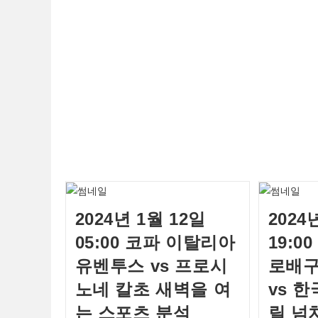
2024년 1월 12일
2024
05:00 코파 이탈리아
19:0
유벤투스 vs 프로시
로배구
노네 칼초 새벽을 여
vs 
는 스포츠 분석
릴 넘