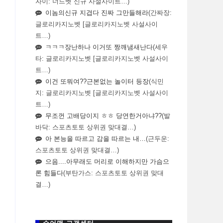
자이: 너드벳 신규 사설사이트…)
이놈의신규 지겹다 진짜 그만들해라
(간짜장:
글로리카지노벳 [글로리카지노벳 사설사이
트…)
ㅋㅋㅋ장난하나 이거또 짱깨냄새난다
(세우
타: 글로리카지노벳 [글로리카지노벳 사설사이
트…)
이건 또뭐여??근본없는 놀이터 등장
(식민
지: 글로리카지노벳 [글로리카지노벳 사설사이
트…)
무조껀 고배당이지 ㅎㅎ 당연한거아냐??
(발
바닥: 스포츠토토 상위권 맞대결…)
아 본능을 따르고 감을 따르는 내…
(근두운:
스포츠토토 상위권 맞대결…)
으음....아무래도 머리로 이해하지만 가슴으
론 힘들다
(부탄가스: 스포츠토토 상위권 맞대
결…)