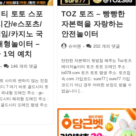
티 토토 스포
TOZ 토즈 – 빵빵한
시간/e스포츠/
자본력을 자랑하는
임/카지노 국
안전놀이터
대형놀이터 –
Post
Post
슈어맨
202 개의 댓글
author:
comments:
 1억 예치
탄탄한 자본력이 뒷받침 해주는 Toz토즈
Post
146 개의 댓글
메이저놀이터 토즈 토토 도메인 주소 :
comments:
to079.com 토즈 토토 평생 주소: 토즈접
속.com 가입코드: sure77 [ sure77 가입
토 사이트 변하지 않는 진정
코드가 아닌 경우 어떠한 보장도 받을 수
디 ? 여기 바로 골드시티 토
없습니다 ]…
국내형 도메인 주소 : gc-
 골드시티 해외형 도메인 주소 :
com 골드시티 도메인 평생 주소