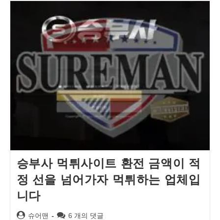
승부사 먹튀사이트 환전 금액이 적
정 선을 넘어가자 먹튀하는 업체입
니다
Post
Post
슈어맨
6 개의 댓글