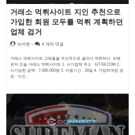
거래소 먹튀사이트 지인 추천으로
가입한 회원 모두를 먹튀 계획하던
업체 검거
Post
Post
슈어맨
4 개의 댓글
author:
comments:
거래소 먹튀사이트 고래들을 우선적으로 골라서 먹튀하다. 피해
유저 진술 거래소 먹튀사이트 1. 사기업체 주소 : GT-59.COM 2.
사기당한 금액 : 7,000,000원 3. 이용기간 : 20일 4. 가입하게된 경
로 : 지인…