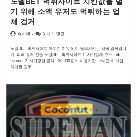
노벨BET 먹튀사이트 치킨값을 벌
기 위해 소액 유저도 먹튀하는 업
체 검거
Post
Post
슈어맨
3 개의 댓글
author:
comments:
노벨BET 먹튀사이트 아무런 이유 없이 탈퇴시키는 악덕 업체입니
다. 피해 유저 진술 노벨BET 먹튀사이트 1. 사기업체 주소 : nb-
bb.com 2. 사기당한 금액 : 30,000원 3. 이용기간 : 8시간 4. 가입
하게된 경로…