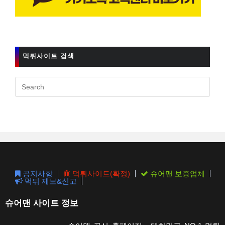
먹튀사이트 검색
Pres
Esc
to
clos
the
sear
pane
공지사항
먹튀사이트(확정)
슈어맨 보증업체
먹튀 제보&신고
슈어맨 사이트 정보