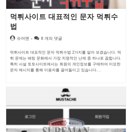
먹튀사이트 대표적인 문자 먹튀수
법
Post
Post
슈어맨
8 개의 댓글
author:
comments:
먹튀사이트 대표적인 문자 먹튀수법 2가지를 알아 보겠습니다. 먹
튀 문제는 배팅 문화에서 가장 치명적인 난제 중 하나로 꼽힙니다.
특히 사설 토토사이트에서는 회원의 개인정보를 구매하여 미묘한
문자 메시지를 통해 이용자를 끌어들이고 있습니다.…