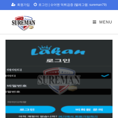
Skip
회원가입
로그인
|
슈어맨 먹튀검증 (텔레그램: sureman79)
to
content
MENU