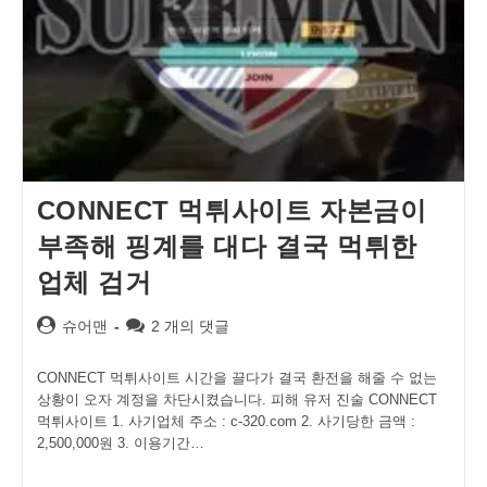
CONNECT 먹튀사이트 자본금이
부족해 핑계를 대다 결국 먹튀한
업체 검거
Post
Post
슈어맨
2 개의 댓글
author:
comments:
CONNECT 먹튀사이트 시간을 끌다가 결국 환전을 해줄 수 없는
상황이 오자 계정을 차단시켰습니다. 피해 유저 진술 CONNECT
먹튀사이트 1. 사기업체 주소 : c-320.com 2. 사기당한 금액 :
2,500,000원 3. 이용기간…