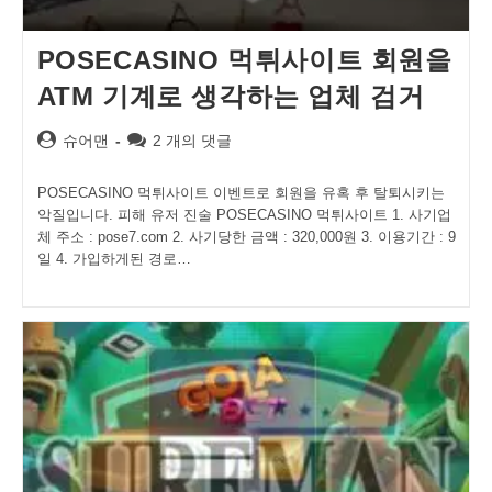
POSECASINO 먹튀사이트 회원을
ATM 기계로 생각하는 업체 검거
Post
Post
슈어맨
2 개의 댓글
author:
comments:
POSECASINO 먹튀사이트 이벤트로 회원을 유혹 후 탈퇴시키는
악질입니다. 피해 유저 진술 POSECASINO 먹튀사이트 1. 사기업
체 주소 : pose7.com 2. 사기당한 금액 : 320,000원 3. 이용기간 : 9
일 4. 가입하게된 경로…