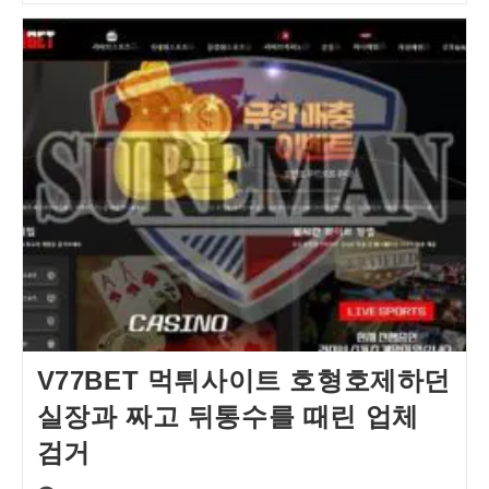
V77BET 먹튀사이트 호형호제하던
실장과 짜고 뒤통수를 때린 업체
검거