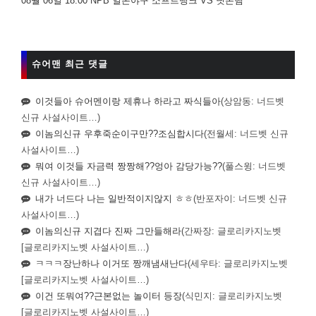
08월 06일 18:00 NPB 일본야구 소프트뱅크 VS 닛폰햄
슈어맨 최근 댓글
이것들아 슈어멘이랑 제휴나 하라고 짜식들아
(상암동: 너드벳
신규 사설사이트…)
이놈의신규 우후죽순이구만??조심합시다
(전월세: 너드벳 신규
사설사이트…)
뭐여 이것들 자금력 짱짱해??엉아 감당가능??
(풀스윙: 너드벳
신규 사설사이트…)
내가 너드다 나는 일반적이지않지 ㅎㅎ
(반포자이: 너드벳 신규
사설사이트…)
이놈의신규 지겹다 진짜 그만들해라
(간짜장: 글로리카지노벳
[글로리카지노벳 사설사이트…)
ㅋㅋㅋ장난하나 이거또 짱깨냄새난다
(세우타: 글로리카지노벳
[글로리카지노벳 사설사이트…)
이건 또뭐여??근본없는 놀이터 등장
(식민지: 글로리카지노벳
[글로리카지노벳 사설사이트…)