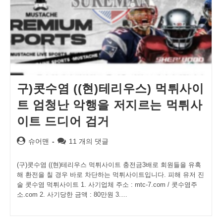
구)콧수염 ((현)테리우스) 먹튀사이
트 엄청난 악행을 저지르는 먹튀사
이트 드디어 검거
Post
Post
슈어맨
11 개의 댓글
author:
comments:
(구)콧수염 ((현)테리우스 먹튀사이트 충전금3배로 회원들을 유혹
해 환전을 칠 경우 바로 차단하는 먹튀사이트입니다. 피해 유저 진
술 콧수염 먹튀사이트 1. 사기업체 주소 : mtc-7.com / 콧수염주
소.com 2. 사기당한 금액 : 80만원 3.…