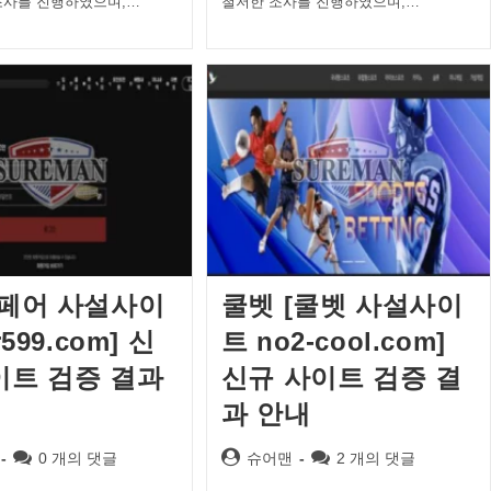
조사를 진행하였으며,…
철저한 조사를 진행하였으며,…
[페어 사설사이
쿨벳 [쿨벳 사설사이
r599.com] 신
트 no2-cool.com]
이트 검증 결과
신규 사이트 검증 결
과 안내
Post
Post
Post
0 개의 댓글
슈어맨
2 개의 댓글
comments:
author:
comments: