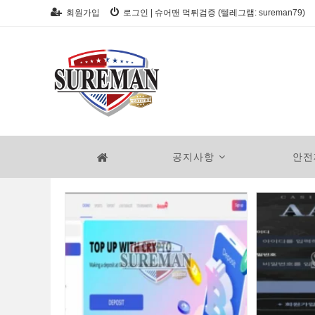
Skip
회원가입
로그인
|
슈어맨 먹튀검증 (텔레그램: sureman79)
to
content
공지사항
안전