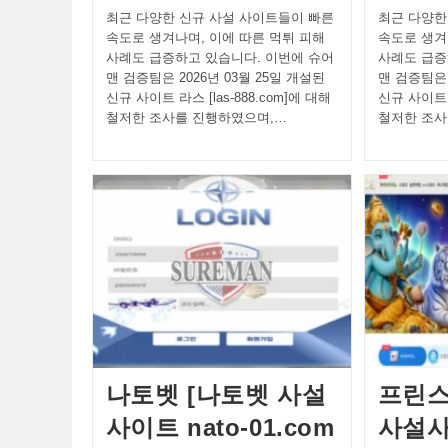
최근 다양한 신규 사설 사이트들이 빠른
최근 다양한
속도로 생겨나며, 이에 따른 먹튀 피해
속도로 생겨
사례도 급증하고 있습니다. 이번에 슈어
사례도 급증
맨 검증팀은 2026년 03월 25일 개설된
맨 검증팀은 
신규 사이트 라스 [las-888.com]에 대해
신규 사이트 페
철저한 조사를 진행하였으며,…
철저한 조사
나토벳 [나토벳 사설
프린스
사이트 nato-01.com
사설사