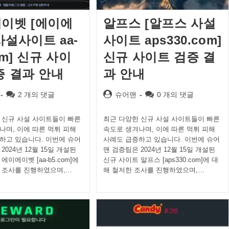
이벳 [에이에
알프스 [알프스 사설
사설사이트 aa-
사이트 aps330.com]
om] 신규 사이
신규 사이트 검증 결
증 결과 안내
과 안내
Post
Post
Post
2 개의 댓글
슈어맨
0 개의 댓글
comments:
author:
comments:
 신규 사설 사이트들이 빠른
최근 다양한 신규 사설 사이트들이 빠른
나며, 이에 따른 먹튀 피해
속도로 생겨나며, 이에 따른 먹튀 피해
하고 있습니다. 이번에 슈어
사례도 급증하고 있습니다. 이번에 슈어
2024년 12월 15일 개설된
맨 검증팀은 2024년 12월 15일 개설된
에이에이벳 [aa-b5.com]에
신규 사이트 알프스 [aps330.com]에 대
 조사를 진행하였으며,…
해 철저한 조사를 진행하였으며,…