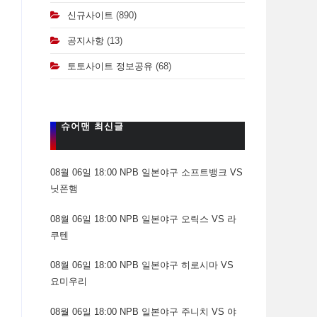
신규사이트
(890)
공지사항
(13)
토토사이트 정보공유
(68)
슈어맨 최신글
08월 06일 18:00 NPB 일본야구 소프트뱅크 VS
닛폰햄
08월 06일 18:00 NPB 일본야구 오릭스 VS 라
쿠텐
08월 06일 18:00 NPB 일본야구 히로시마 VS
요미우리
08월 06일 18:00 NPB 일본야구 주니치 VS 야