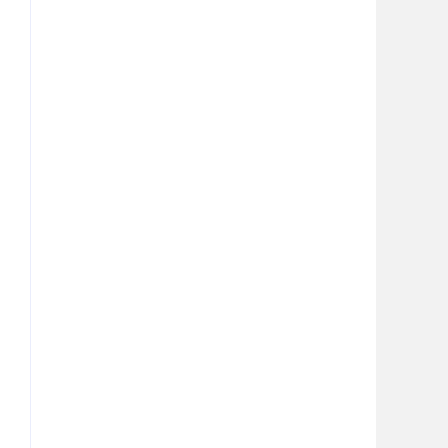
close
the
search
panel.