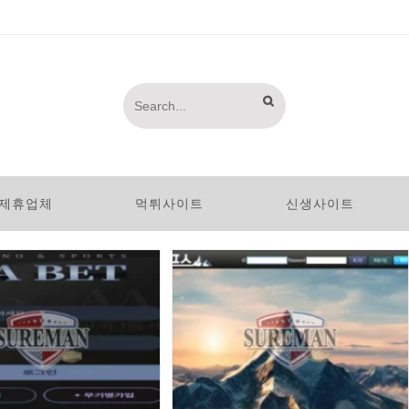
SUBMIT
Search
SEARCH
this
website
제휴업체
먹튀사이트
신생사이트