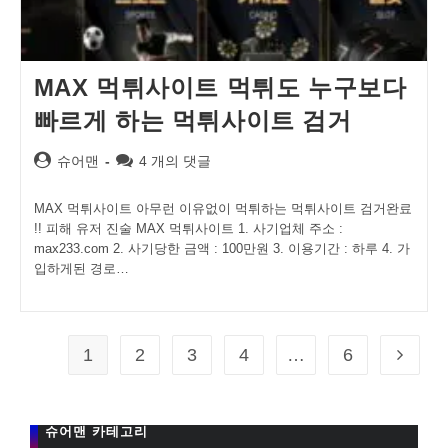
MAX 먹튀사이트 먹튀도 누구보다
빠르게 하는 먹튀사이트 검거
Post
Post
슈어맨
4 개의 댓글
author:
comments:
MAX 먹튀사이트 아무런 이유없이 먹튀하는 먹튀사이트 검거완료
!! 피해 유저 진술 MAX 먹튀사이트 1. 사기업체 주소 :
max233.com 2. 사기당한 금액 : 100만원 3. 이용기간 : 하루 4. 가
입하게된 경로…
1
2
3
4
…
6
Go to t
슈어맨 카테고리