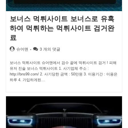
보너스 먹튀사이트 보너스로 유혹
하여 먹튀하는 먹튀사이트 검거완
료
Post
Post
슈어맨
3 개의 댓글
author:
comments:
보너스 먹튀사이트 슈어맨에서 검수 끝에 먹튀사이트 검거 ! 피해
유저 진술 보너스 먹튀사이트 1. 사기업체 주소 :
http://bns99.com/ 2. 사기당한 금액 : 50만원 3. 이용기간 : 이용은
하루 4. 가입하게된…