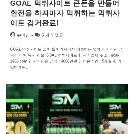
GOAL 먹튀사이트 큰돈을 만들어
환전을 하자마자 먹튀하는 먹튀사
이트 검거완료!
Post
Post
슈어맨
5 개의 댓글
author:
comments:
GOAL 먹튀사이트 골이 들어가자마자 먹튀하는 업체 검거작전 성
공 !! 피해 유저 진술 GOAL 먹튀사이트 1. 사기업체 주소 : goal-
1988.com 2. 사기당한 금액 : 4000만원 3. 이용기간 : 5개월 4. 가
입하게된…