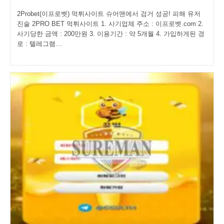
2Probet(이프로벳) 먹튀사이트 슈어맨에서 검거 성공! 피해 유저
진술 2PRO BET 먹튀사이트 1. 사기업체 주소 : 이프로벳.com 2.
사기당한 금액 : 200만원 3. 이용기간 : 약 5개월 4. 가입하게된 경
로 : 텔레그램…