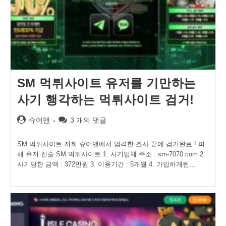
SM 먹튀사이트 유저를 기만하는
사기 행각하는 먹튀사이트 검거!
Post
Post
슈어맨
3 개의 댓글
author:
comments:
SM 먹튀사이트 저희 슈어맨에서 엄격한 조사 끝에 검거완료 ! 피
해 유저 진술 SM 먹튀사이트 1. 사기업체 주소 : sm-7070.com 2.
사기당한 금액 : 372만원 3. 이용기간 : 5개월 4. 가입하게된…