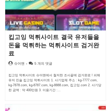
킵고잉 먹튀사이트 결국 유저들을
돈을 먹튀하는 먹튀사이트 검거완
료
Post
Post
슈어맨
5 개의 댓글
author:
comments:
킵고잉 먹튀사이트 슈어맨에서 철저한 조사끝에 검거완료 ! 피해
유저 진술 킵고잉 먹튀사이트 1. 사기업체 주소 : kg-7777.com,
kg-7878.com, kg-8787.com, kg-8888.com, 킵고잉.com 2. 사기당
한 금액 : 약 400만원 3. 이용기간 :…