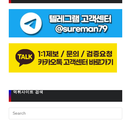
먹튀사이트 검색
Pres
Esc
to