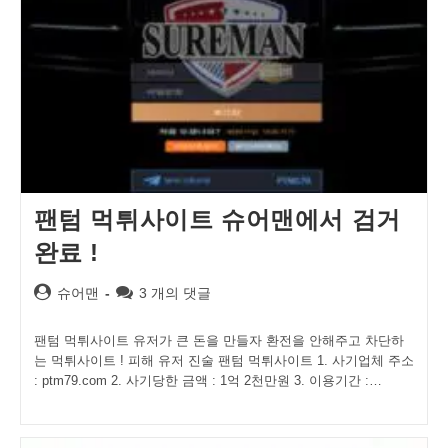
팬텀 먹튀사이트 슈어맨에서 검거
완료 !
Post
Post
슈어맨
3 개의 댓글
author:
comments:
팬텀 먹튀사이트 유저가 큰 돈을 만들자 환전을 안해주고 차단하
는 먹튀사이트 ! 피해 유저 진술 팬텀 먹튀사이트 1. 사기업체 주소
: ptm79.com 2. 사기당한 금액 : 1억 2천만원 3. 이용기간 :…