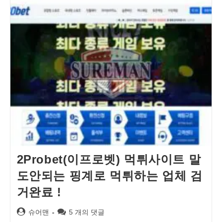
2Probet(이프로벳) 먹튀사이트 말
도안되는 핑계로 먹튀하는 업체 검
거완료 !
Post
Post
슈어맨
5 개의 댓글
author:
comments: