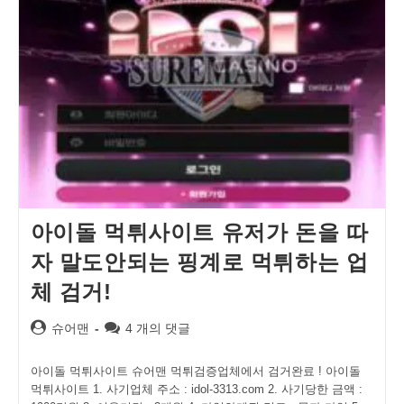
아이돌 먹튀사이트 유저가 돈을 따
자 말도안되는 핑계로 먹튀하는 업
체 검거!
Post
Post
슈어맨
4 개의 댓글
author:
comments:
아이돌 먹튀사이트 슈어맨 먹튀검증업체에서 검거완료 ! 아이돌
먹튀사이트 1. 사기업체 주소 : idol-3313.com 2. 사기당한 금액 :