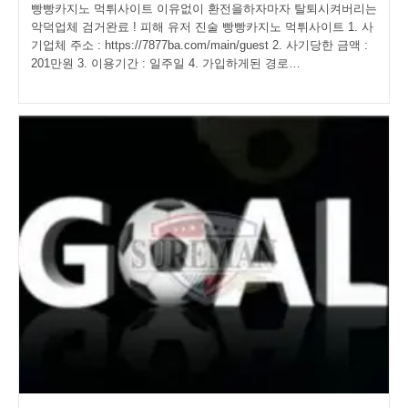
빵빵카지노 먹튀사이트 이유없이 환전을하자마자 탈퇴시켜버리는
악덕업체 검거완료 ! 피해 유저 진술 빵빵카지노 먹튀사이트 1. 사
기업체 주소 : https://7877ba.com/main/guest 2. 사기당한 금액 :
201만원 3. 이용기간 : 일주일 4. 가입하게된 경로…