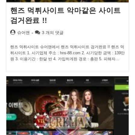
핸즈 먹튀사이트 악마같은 사이트
검거완료 !!
Post
Post
슈어맨
3 개의 댓글
author:
comments:
핸즈 먹튀사이트 슈어맨에서 핸즈 먹튀사이트 검거완료 !! 핸즈 먹
튀사이트 1. 사기업체 주소 : hns-88.com 2. 사기당한 금액 : 139만
원 3. 이용기간 : 한달 반 4. 가입하게된 경로 : 총판 5. 피해자…