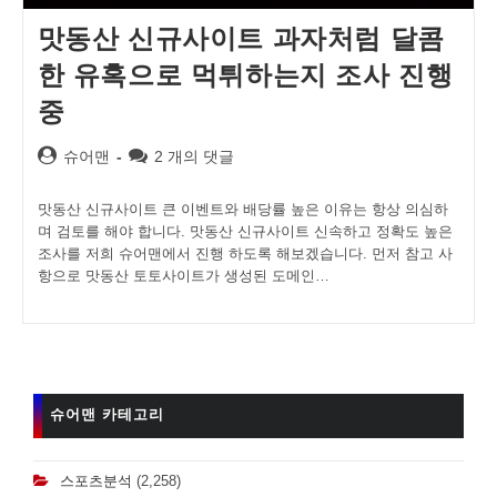
맛동산 신규사이트 과자처럼 달콤
한 유혹으로 먹튀하는지 조사 진행
중
Post
Post
슈어맨
2 개의 댓글
author:
comments:
맛동산 신규사이트 큰 이벤트와 배당률 높은 이유는 항상 의심하
며 검토를 해야 합니다. 맛동산 신규사이트 신속하고 정확도 높은
조사를 저희 슈어맨에서 진행 하도록 해보겠습니다. 먼저 참고 사
항으로 맛동산 토토사이트가 생성된 도메인…
슈어맨 카테고리
스포츠분석
(2,258)