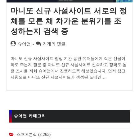
마니또 신규 사설사이트 서로의 정
체를 모른 채 차가운 분위기를 조
성하는지 검색 중
Post
Post
슈어맨
3 개의 댓글
author:
comments:
마니또 신규 사설사이트 일정 기간 동안 유저들에게 작은 선물이
라도 주는지 질문 중 마니또 신규 사설사이트 신속하고 정확도 높
은 조사를 저희 슈어맨에서 진행하도록 해보겠습니다. 먼저 참고
사항으로 마니또 신규 사설사이트가 생성된 도메인…
슈어맨 카테고리
스포츠분석
(2,263)