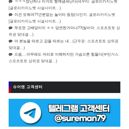
ㅋㅋㅋ장난하나 이거또 짱깨냄새난다
(세우타: 글로리카지노벳
[글로리카지노벳 사설사이트…)
이건 또뭐여??근본없는 놀이터 등장
(식민지: 글로리카지노벳
[글로리카지노벳 사설사이트…)
무조껀 고배당이지 ㅎㅎ 당연한거아냐??
(발바닥: 스포츠토토 상
위권 맞대결…)
아 본능을 따르고 감을 따르는 내…
(근두운: 스포츠토토 상위권
맞대결…)
으음....아무래도 머리로 이해하지만 가슴으론 힘들다
(부탄가스:
스포츠토토 상위권 맞대결…)
슈어맨 고객센터