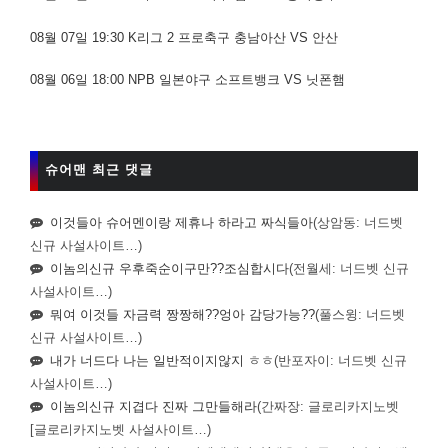
08월 07일 19:30 K리그 2 프로축구 충남아산 VS 안산
08월 06일 18:00 NPB 일본야구 소프트뱅크 VS 닛폰햄
슈어맨 최근 댓글
이것들아 슈어멘이랑 제휴나 하라고 짜식들아
(상암동: 너드벳
신규 사설사이트…)
이놈의신규 우후죽순이구만??조심합시다
(전월세: 너드벳 신규
사설사이트…)
뭐여 이것들 자금력 짱짱해??엉아 감당가능??
(풀스윙: 너드벳
신규 사설사이트…)
내가 너드다 나는 일반적이지않지 ㅎㅎ
(반포자이: 너드벳 신규
사설사이트…)
이놈의신규 지겹다 진짜 그만들해라
(간짜장: 글로리카지노벳
[글로리카지노벳 사설사이트…)