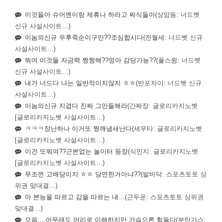
이것들아 슈어멘이랑 제휴나 하라고 짜식들아
(상암동: 너드벳
신규 사설사이트…)
이놈의신규 우후죽순이구만??조심합시다
(전월세: 너드벳 신규
사설사이트…)
뭐여 이것들 자금력 짱짱해??엉아 감당가능??
(풀스윙: 너드벳
신규 사설사이트…)
내가 너드다 나는 일반적이지않지 ㅎㅎ
(반포자이: 너드벳 신규
사설사이트…)
이놈의신규 지겹다 진짜 그만들해라
(간짜장: 글로리카지노벳
[글로리카지노벳 사설사이트…)
ㅋㅋㅋ장난하나 이거또 짱깨냄새난다
(세우타: 글로리카지노벳
[글로리카지노벳 사설사이트…)
이건 또뭐여??근본없는 놀이터 등장
(식민지: 글로리카지노벳
[글로리카지노벳 사설사이트…)
무조껀 고배당이지 ㅎㅎ 당연한거아냐??
(발바닥: 스포츠토토 상
위권 맞대결…)
아 본능을 따르고 감을 따르는 내…
(근두운: 스포츠토토 상위권
맞대결…)
으음....아무래도 머리로 이해하지만 가슴으론 힘들다
(부탄가스: