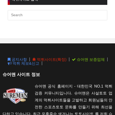
Pres
Esc
to
clos
the
sear
pane
공지사항
먹튀사이트(확정)
슈어맨 보증업체
먹튀 제보&신고
슈어맨 사이트 정보
슈어맨 공식 홈페이지 - 대한민국 NO.1 먹튀
검증 커뮤니티입니다. 슈어맨은 사설토토 업
계의 먹튀사이트들을 고발하고 회원님들의 안
전한 스포츠토토 문화를 만들기 위해 최선을
다하고 있습니다. 최근 우후죽순 생겨나는 토토사이트 를 저희 슈